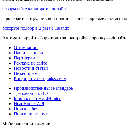
Оформляйте кандидатов онлайн
Проверяйте сотрудников и подписывайте кадровые документы 
Ускорьте подбор в 2 раза с Talantix
Автоматизируйте сбор откликов, настройте воронку, собирайте
О компании
Наши вакансии
Партнерам
Реклама на сайте
Новости и статьи
Инвесторам
Кандидаты по профессиям
Производственный календарь
Требования к ПО
Безопасный HeadHunter
HeadHunter API
Поиск работы
Поиск по резюме
Мобильное приложение