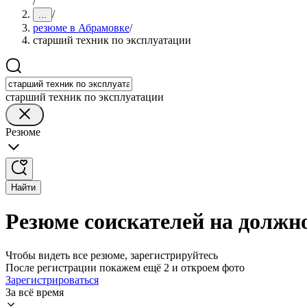
/
/
...
резюме в Абрамовке
/
старший техник по эксплуатации
старший техник по эксплуатации
Резюме
Найти
Резюме соискателей на должн
Чтобы видеть все резюме, зарегистрируйтесь
После регистрации покажем ещё 2 и откроем фото
Зарегистрироваться
За всё время