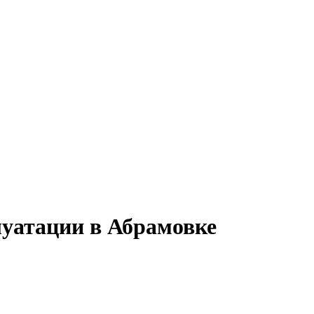
луатации в Абрамовке