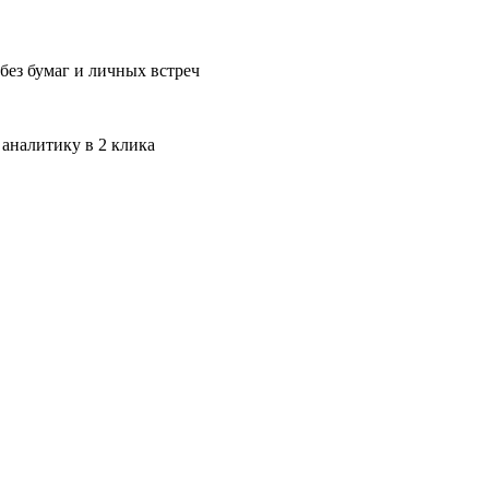
без бумаг и личных встреч
 аналитику в 2 клика