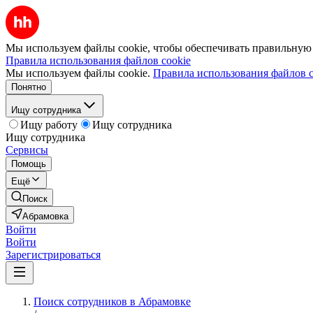
Мы используем файлы cookie, чтобы обеспечивать правильную р
Правила использования файлов cookie
Мы используем файлы cookie.
Правила использования файлов c
Понятно
Ищу сотрудника
Ищу работу
Ищу сотрудника
Ищу сотрудника
Сервисы
Помощь
Ещё
Поиск
Абрамовка
Войти
Войти
Зарегистрироваться
Поиск сотрудников в Абрамовке