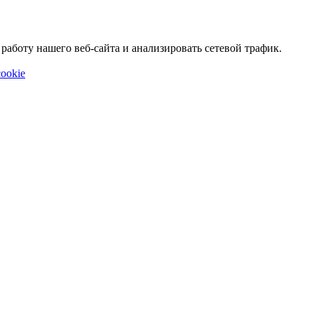
аботу нашего веб-сайта и анализировать сетевой трафик.
ookie