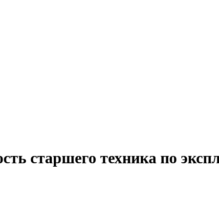
ость старшего техника по эксп