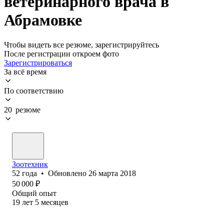
ветеринарного врача в
Абрамовке
Чтобы видеть все резюме, зарегистрируйтесь
После регистрации откроем фото
Зарегистрироваться
За всё время
По соответствию
20 резюме
Зоотехник
52
года
•
Обновлено
26 марта 2018
50 000
₽
Общий опыт
19
лет
5
месяцев