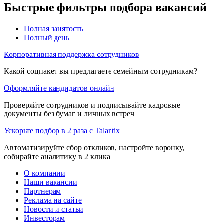
Быстрые фильтры подбора вакансий
Полная занятость
Полный день
Корпоративная поддержка сотрудников
Какой соцпакет вы предлагаете семейным сотрудникам?
Оформляйте кандидатов онлайн
Проверяйте сотрудников и подписывайте кадровые
документы без бумаг и личных встреч
Ускорьте подбор в 2 раза с Talantix
Автоматизируйте сбор откликов, настройте воронку,
собирайте аналитику в 2 клика
О компании
Наши вакансии
Партнерам
Реклама на сайте
Новости и статьи
Инвесторам