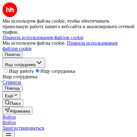
Мы используем файлы cookie, чтобы обеспечивать
правильную работу нашего веб-сайта и анализировать сетевой
трафик.
Правила использования файлов cookie
Мы используем файлы cookie.
Правила использования
файлов cookie
Понятно
Ищу сотрудника
Ищу работу
Ищу сотрудника
Ищу сотрудника
Сервисы
Помощь
Ещё
Поиск
Абрамовка
Войти
Войти
Зарегистрироваться