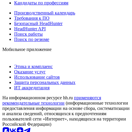
Кандидаты по профессиям
Производственный календарь
Требования к ПО
Безопасный HeadHunter
HeadHunter API
Поиск работы
Поиск по резюме
Мобильное приложение
Этика и комплаенс
Оказание услуг
Использование сайтов
Защита персональных данных
ИТ аккредитация
На информационном ресурсе hh.ru
применяются
рекомендательные технологии
(информационные технологии
предоставления информации на основе сбора, систематизации
и анализа сведений, относящихся к предпочтениям
пользователей сети «Интернет», находящихся на территории
Российской Федерации)