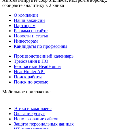
Автоматизируйте сбор откликов, настройте воронку,
собирайте аналитику в 2 клика
О компании
Наши вакансии
Партнерам
Реклама на сайте
Новости и статьи
Инвесторам
Кандидаты по профессиям
Производственный календарь
Требования к ПО
Безопасный HeadHunter
HeadHunter API
Поиск работы
Поиск по резюме
Мобильное приложение
Этика и комплаенс
Оказание услуг
Использование сайтов
Защита персональных данных