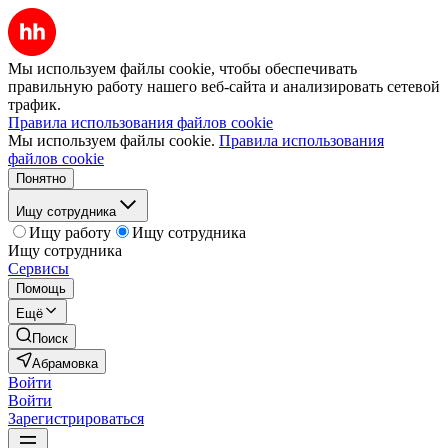
Мы используем файлы cookie, чтобы обеспечивать
правильную работу нашего веб-сайта и анализировать сетевой
трафик.
Правила использования файлов cookie
Мы используем файлы cookie.
Правила использования
файлов cookie
Понятно
Ищу сотрудника
Ищу работу
Ищу сотрудника
Ищу сотрудника
Сервисы
Помощь
Ещё
Поиск
Абрамовка
Войти
Войти
Зарегистрироваться