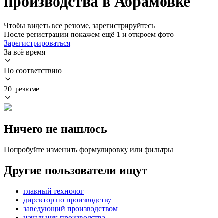
производства в Абрамовке
Чтобы видеть все резюме, зарегистрируйтесь
После регистрации покажем ещё 1 и откроем фото
Зарегистрироваться
За всё время
По соответствию
20 резюме
Ничего не нашлось
Попробуйте изменить формулировку или фильтры
Другие пользователи ищут
главный технолог
директор по производству
заведующий производством
начальник производства