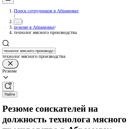
Поиск сотрудников в Абрамовке
/
/
...
резюме в Абрамовке
/
технолог мясного производства
технолог мясного производства
Резюме
Найти
Резюме соискателей на
должность технолога мясного