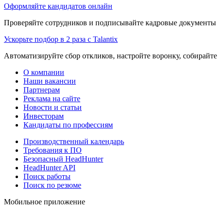
Оформляйте кандидатов онлайн
Проверяйте сотрудников и подписывайте кадровые документы 
Ускорьте подбор в 2 раза с Talantix
Автоматизируйте сбор откликов, настройте воронку, собирайте
О компании
Наши вакансии
Партнерам
Реклама на сайте
Новости и статьи
Инвесторам
Кандидаты по профессиям
Производственный календарь
Требования к ПО
Безопасный HeadHunter
HeadHunter API
Поиск работы
Поиск по резюме
Мобильное приложение