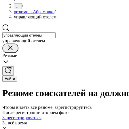
/
/
...
резюме в Абрамовке
/
управляющий отелем
управляющий отелем
Резюме
Найти
Резюме соискателей на должн
Чтобы видеть все резюме, зарегистрируйтесь
После регистрации откроем фото
Зарегистрироваться
За всё время