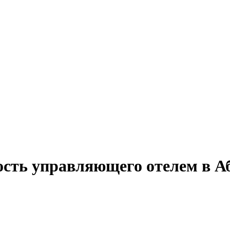
ость управляющего отелем в А