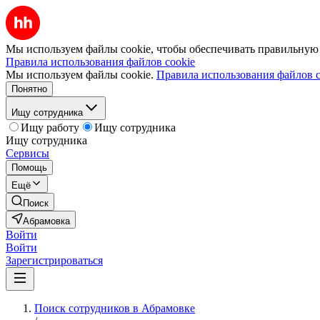
Мы используем файлы cookie, чтобы обеспечивать правильную р
Правила использования файлов cookie
Мы используем файлы cookie.
Правила использования файлов c
Понятно
Ищу сотрудника
Ищу работу
Ищу сотрудника
Ищу сотрудника
Сервисы
Помощь
Ещё
Поиск
Абрамовка
Войти
Войти
Зарегистрироваться
Поиск сотрудников в Абрамовке