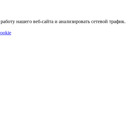
аботу нашего веб-сайта и анализировать сетевой трафик.
ookie