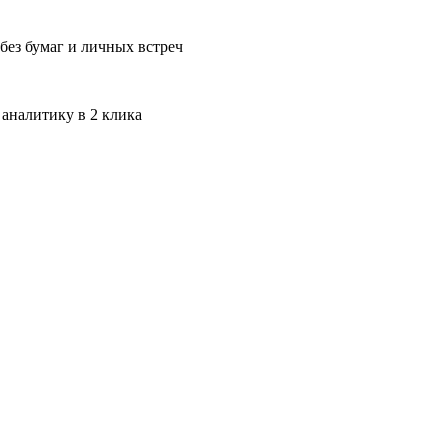
без бумаг и личных встреч
 аналитику в 2 клика