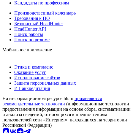
Кандидаты по профессиям
Производственный календарь
Требования к ПО
Безопасный HeadHunter
HeadHunter API
Поиск работы
Поиск по резюме
Мобильное приложение
Этика и комплаенс
Оказание услуг
Использование сайтов
Защита персональных данных
ИТ аккредитация
На информационном ресурсе hh.ru
применяются
рекомендательные технологии
(информационные технологии
предоставления информации на основе сбора, систематизации
и анализа сведений, относящихся к предпочтениям
пользователей сети «Интернет», находящихся на территории
Российской Федерации)