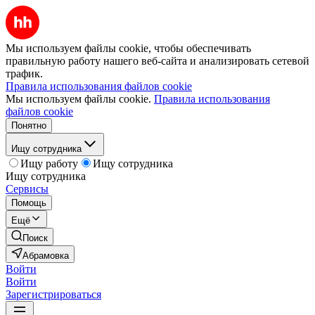
Мы используем файлы cookie, чтобы обеспечивать
правильную работу нашего веб-сайта и анализировать сетевой
трафик.
Правила использования файлов cookie
Мы используем файлы cookie.
Правила использования
файлов cookie
Понятно
Ищу сотрудника
Ищу работу
Ищу сотрудника
Ищу сотрудника
Сервисы
Помощь
Ещё
Поиск
Абрамовка
Войти
Войти
Зарегистрироваться