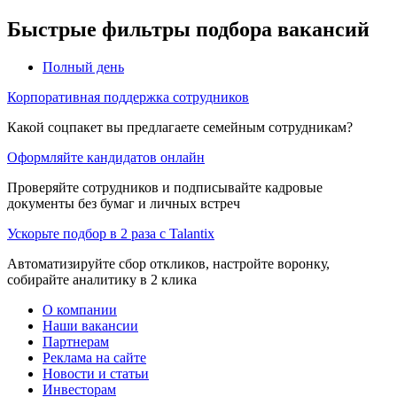
Быстрые фильтры подбора вакансий
Полный день
Корпоративная поддержка сотрудников
Какой соцпакет вы предлагаете семейным сотрудникам?
Оформляйте кандидатов онлайн
Проверяйте сотрудников и подписывайте кадровые
документы без бумаг и личных встреч
Ускорьте подбор в 2 раза с Talantix
Автоматизируйте сбор откликов, настройте воронку,
собирайте аналитику в 2 клика
О компании
Наши вакансии
Партнерам
Реклама на сайте
Новости и статьи
Инвесторам