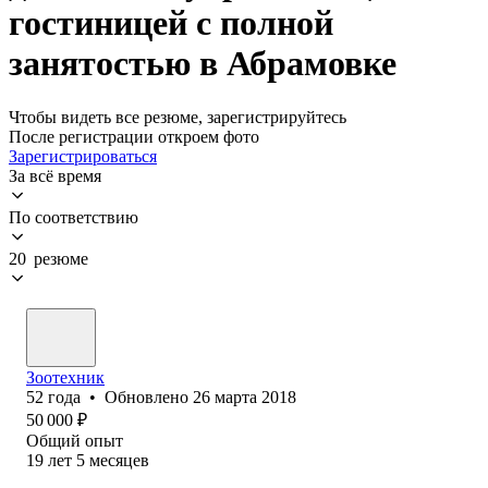
гостиницей с полной
занятостью в Абрамовке
Чтобы видеть все резюме, зарегистрируйтесь
После регистрации откроем фото
Зарегистрироваться
За всё время
По соответствию
20 резюме
Зоотехник
52
года
•
Обновлено
26 марта 2018
50 000
₽
Общий опыт
19
лет
5
месяцев