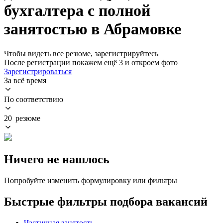
бухгалтера с полной
занятостью в Абрамовке
Чтобы видеть все резюме, зарегистрируйтесь
После регистрации покажем ещё 3 и откроем фото
Зарегистрироваться
За всё время
По соответствию
20 резюме
Ничего не нашлось
Попробуйте изменить формулировку или фильтры
Быстрые фильтры подбора вакансий
Частичная занятость