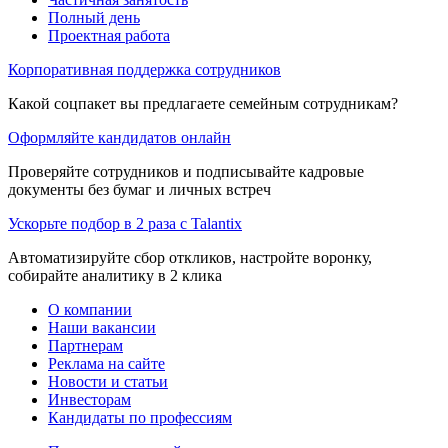
Полный день
Проектная работа
Корпоративная поддержка сотрудников
Какой соцпакет вы предлагаете семейным сотрудникам?
Оформляйте кандидатов онлайн
Проверяйте сотрудников и подписывайте кадровые
документы без бумаг и личных встреч
Ускорьте подбор в 2 раза с Talantix
Автоматизируйте сбор откликов, настройте воронку,
собирайте аналитику в 2 клика
О компании
Наши вакансии
Партнерам
Реклама на сайте
Новости и статьи
Инвесторам
Кандидаты по профессиям