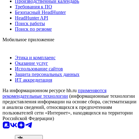
Производственный календарь
Требования к ПО
Безопасный HeadHunter
HeadHunter API
Поиск работы
Поиск по резюме
Мобильное приложение
Этика и комплаенс
Оказание услуг
Использование сайтов
Защита персональных данных
ИТ аккредитация
На информационном ресурсе hh.ru
применяются
рекомендательные технологии
(информационные технологии
предоставления информации на основе сбора, систематизации
и анализа сведений, относящихся к предпочтениям
пользователей сети «Интернет», находящихся на территории
Российской Федерации)