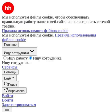
Мы используем файлы cookie, чтобы обеспечивать
правильную работу нашего веб-сайта и анализировать сетевой
трафик.
Правила использования файлов cookie
Мы используем файлы cookie.
Правила использования
файлов cookie
Понятно
Ищу сотрудника
Ищу работу
Ищу сотрудника
Ищу сотрудника
Сервисы
Помощь
Ещё
Поиск
Абрамовка
Войти
Войти
Зарегистрироваться