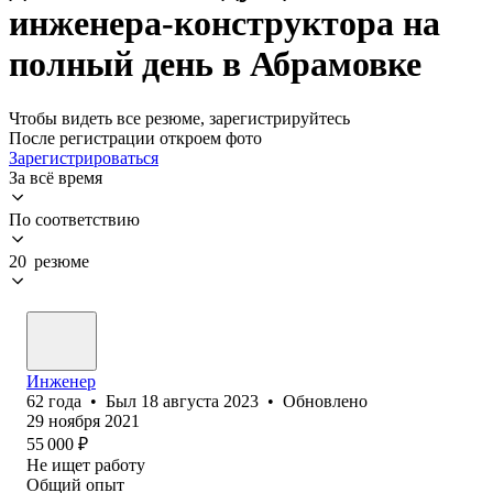
инженера-конструктора на
полный день в Абрамовке
Чтобы видеть все резюме, зарегистрируйтесь
После регистрации откроем фото
Зарегистрироваться
За всё время
По соответствию
20 резюме
Инженер
62
года
•
Был
18 августа 2023
•
Обновлено
29 ноября 2021
55 000
₽
Не ищет работу
Общий опыт