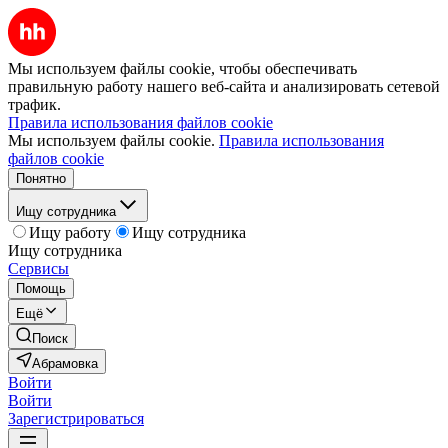
Мы используем файлы cookie, чтобы обеспечивать
правильную работу нашего веб-сайта и анализировать сетевой
трафик.
Правила использования файлов cookie
Мы используем файлы cookie.
Правила использования
файлов cookie
Понятно
Ищу сотрудника
Ищу работу
Ищу сотрудника
Ищу сотрудника
Сервисы
Помощь
Ещё
Поиск
Абрамовка
Войти
Войти
Зарегистрироваться