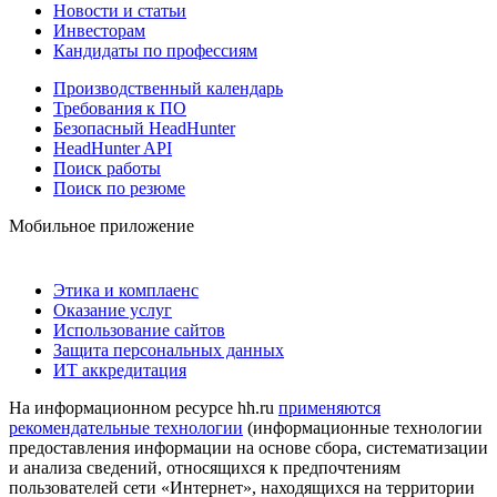
Новости и статьи
Инвесторам
Кандидаты по профессиям
Производственный календарь
Требования к ПО
Безопасный HeadHunter
HeadHunter API
Поиск работы
Поиск по резюме
Мобильное приложение
Этика и комплаенс
Оказание услуг
Использование сайтов
Защита персональных данных
ИТ аккредитация
На информационном ресурсе hh.ru
применяются
рекомендательные технологии
(информационные технологии
предоставления информации на основе сбора, систематизации
и анализа сведений, относящихся к предпочтениям
пользователей сети «Интернет», находящихся на территории