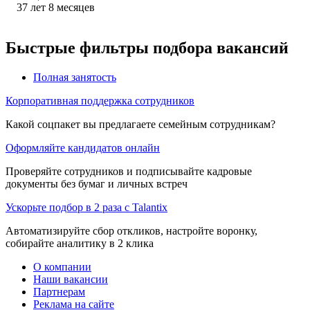
37
лет
8
месяцев
Быстрые фильтры подбора вакансий
Полная занятость
Корпоративная поддержка сотрудников
Какой соцпакет вы предлагаете семейным сотрудникам?
Оформляйте кандидатов онлайн
Проверяйте сотрудников и подписывайте кадровые
документы без бумаг и личных встреч
Ускорьте подбор в 2 раза с Talantix
Автоматизируйте сбор откликов, настройте воронку,
собирайте аналитику в 2 клика
О компании
Наши вакансии
Партнерам
Реклама на сайте