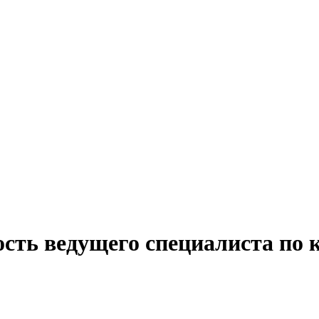
сть ведущего специалиста по 