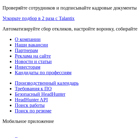
Проверяйте сотрудников и подписывайте кадровые документы 
Ускорьте подбор в 2 раза с Talantix
Автоматизируйте сбор откликов, настройте воронку, собирайте
О компании
Наши вакансии
Партнерам
Реклама на сайте
Новости и статьи
Инвесторам
Кандидаты по профессиям
Производственный календарь
Требования к ПО
Безопасный HeadHunter
HeadHunter API
Поиск работы
Поиск по резюме
Мобильное приложение