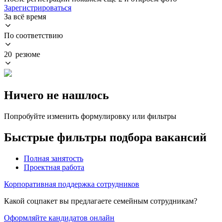
Зарегистрироваться
За всё время
По соответствию
20 резюме
Ничего не нашлось
Попробуйте изменить формулировку или фильтры
Быстрые фильтры подбора вакансий
Полная занятость
Проектная работа
Корпоративная поддержка сотрудников
Какой соцпакет вы предлагаете семейным сотрудникам?
Оформляйте кандидатов онлайн