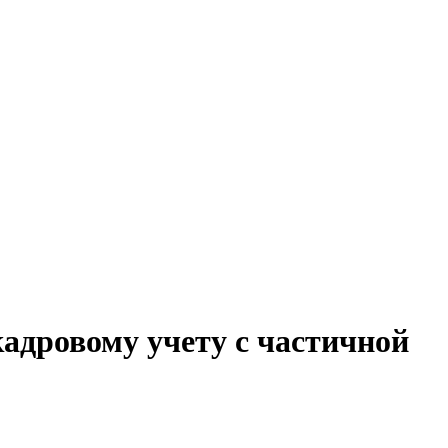
кадровому учету с частичной