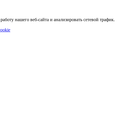
аботу нашего веб-сайта и анализировать сетевой трафик.
ookie