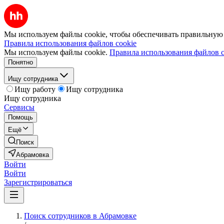
Мы используем файлы cookie, чтобы обеспечивать правильную р
Правила использования файлов cookie
Мы используем файлы cookie.
Правила использования файлов c
Понятно
Ищу сотрудника
Ищу работу
Ищу сотрудника
Ищу сотрудника
Сервисы
Помощь
Ещё
Поиск
Абрамовка
Войти
Войти
Зарегистрироваться
Поиск сотрудников в Абрамовке