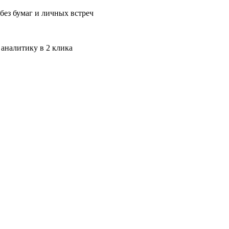
без бумаг и личных встреч
 аналитику в 2 клика