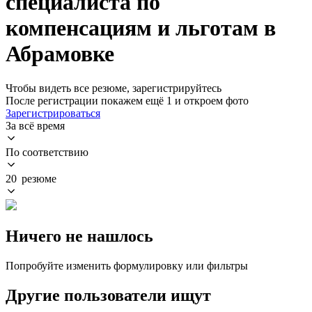
специалиста по
компенсациям и льготам в
Абрамовке
Чтобы видеть все резюме, зарегистрируйтесь
После регистрации покажем ещё 1 и откроем фото
Зарегистрироваться
За всё время
По соответствию
20 резюме
Ничего не нашлось
Попробуйте изменить формулировку или фильтры
Другие пользователи ищут