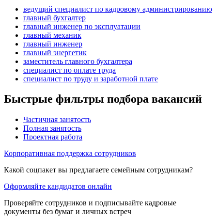
ведущий специалист по кадровому администрированию
главный бухгалтер
главный инженер по эксплуатации
главный механик
главный инженер
главный энергетик
заместитель главного бухгалтера
специалист по оплате труда
специалист по труду и заработной плате
Быстрые фильтры подбора вакансий
Частичная занятость
Полная занятость
Проектная работа
Корпоративная поддержка сотрудников
Какой соцпакет вы предлагаете семейным сотрудникам?
Оформляйте кандидатов онлайн
Проверяйте сотрудников и подписывайте кадровые
документы без бумаг и личных встреч