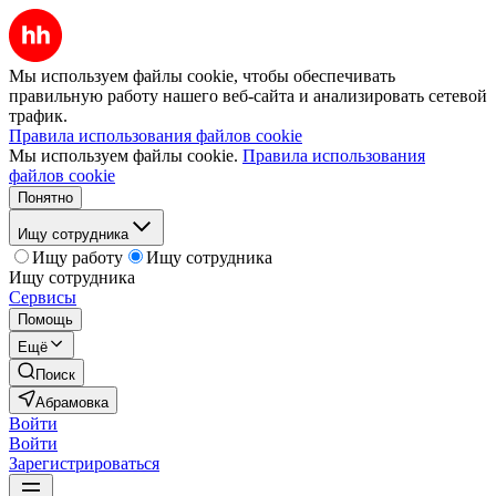
Мы используем файлы cookie, чтобы обеспечивать
правильную работу нашего веб-сайта и анализировать сетевой
трафик.
Правила использования файлов cookie
Мы используем файлы cookie.
Правила использования
файлов cookie
Понятно
Ищу сотрудника
Ищу работу
Ищу сотрудника
Ищу сотрудника
Сервисы
Помощь
Ещё
Поиск
Абрамовка
Войти
Войти
Зарегистрироваться