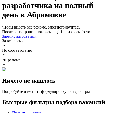
разработчика на полный
день в Абрамовке
Чтобы видеть все резюме, зарегистрируйтесь
После регистрации покажем ещё 1 и откроем фото
Зарегистрироваться
За всё время
По соответствию
20 резюме
Ничего не нашлось
Попробуйте изменить формулировку или фильтры
Быстрые фильтры подбора вакансий
Полная занятость