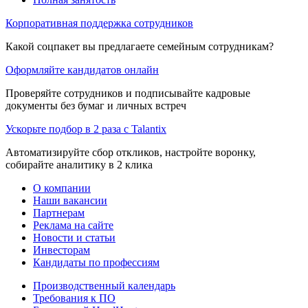
Корпоративная поддержка сотрудников
Какой соцпакет вы предлагаете семейным сотрудникам?
Оформляйте кандидатов онлайн
Проверяйте сотрудников и подписывайте кадровые
документы без бумаг и личных встреч
Ускорьте подбор в 2 раза с Talantix
Автоматизируйте сбор откликов, настройте воронку,
собирайте аналитику в 2 клика
О компании
Наши вакансии
Партнерам
Реклама на сайте
Новости и статьи
Инвесторам
Кандидаты по профессиям
Производственный календарь
Требования к ПО