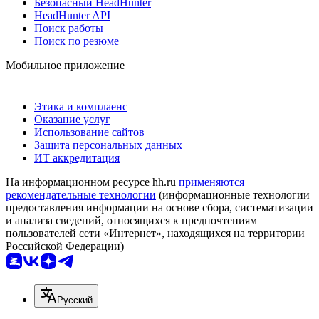
Безопасный HeadHunter
HeadHunter API
Поиск работы
Поиск по резюме
Мобильное приложение
Этика и комплаенс
Оказание услуг
Использование сайтов
Защита персональных данных
ИТ аккредитация
На информационном ресурсе hh.ru
применяются
рекомендательные технологии
(информационные технологии
предоставления информации на основе сбора, систематизации
и анализа сведений, относящихся к предпочтениям
пользователей сети «Интернет», находящихся на территории
Российской Федерации)
Русский