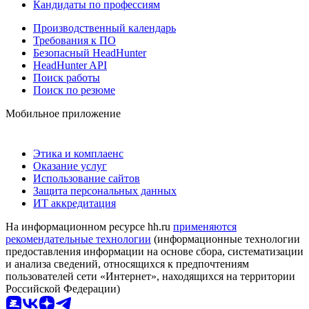
Кандидаты по профессиям
Производственный календарь
Требования к ПО
Безопасный HeadHunter
HeadHunter API
Поиск работы
Поиск по резюме
Мобильное приложение
Этика и комплаенс
Оказание услуг
Использование сайтов
Защита персональных данных
ИТ аккредитация
На информационном ресурсе hh.ru
применяются
рекомендательные технологии
(информационные технологии
предоставления информации на основе сбора, систематизации
и анализа сведений, относящихся к предпочтениям
пользователей сети «Интернет», находящихся на территории
Российской Федерации)