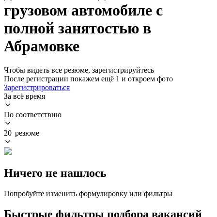
грузовом автомобиле с
полной занятостью в
Абрамовке
Чтобы видеть все резюме, зарегистрируйтесь
После регистрации покажем ещё 1 и откроем фото
Зарегистрироваться
За всё время
По соответствию
20 резюме
Ничего не нашлось
Попробуйте изменить формулировку или фильтры
Быстрые фильтры подбора вакансий