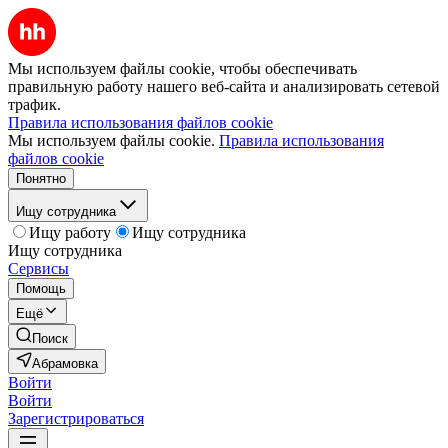
Мы используем файлы cookie, чтобы обеспечивать
правильную работу нашего веб-сайта и анализировать сетевой
трафик.
Правила использования файлов cookie
Мы используем файлы cookie.
Правила использования
файлов cookie
Понятно
Ищу сотрудника
Ищу работу
Ищу сотрудника
Ищу сотрудника
Сервисы
Помощь
Ещё
Поиск
Абрамовка
Войти
Войти
Зарегистрироваться