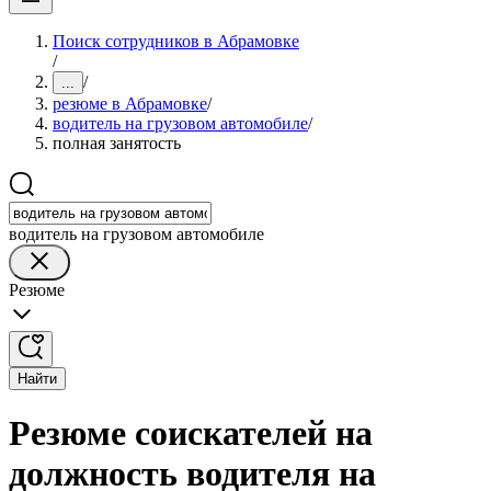
Поиск сотрудников в Абрамовке
/
/
...
резюме в Абрамовке
/
водитель на грузовом автомобиле
/
полная занятость
водитель на грузовом автомобиле
Резюме
Найти
Резюме соискателей на
должность водителя на