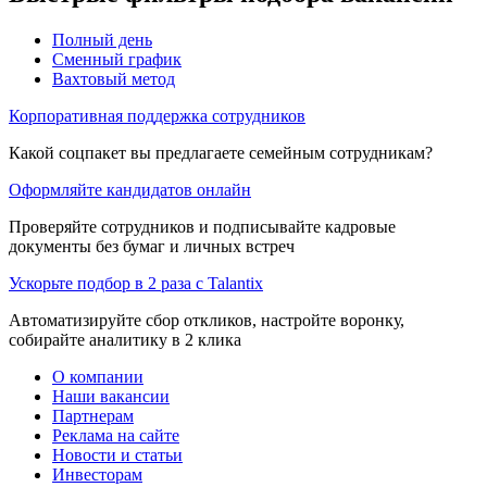
Полный день
Сменный график
Вахтовый метод
Корпоративная поддержка сотрудников
Какой соцпакет вы предлагаете семейным сотрудникам?
Оформляйте кандидатов онлайн
Проверяйте сотрудников и подписывайте кадровые
документы без бумаг и личных встреч
Ускорьте подбор в 2 раза с Talantix
Автоматизируйте сбор откликов, настройте воронку,
собирайте аналитику в 2 клика
О компании
Наши вакансии
Партнерам
Реклама на сайте
Новости и статьи
Инвесторам