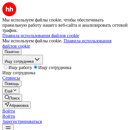
Мы используем файлы cookie, чтобы обеспечивать
правильную работу нашего веб-сайта и анализировать сетевой
трафик.
Правила использования файлов cookie
Мы используем файлы cookie.
Правила использования
файлов cookie
Понятно
Ищу сотрудника
Ищу работу
Ищу сотрудника
Ищу сотрудника
Сервисы
Помощь
Ещё
Поиск
Абрамовка
Войти
Войти
Зарегистрироваться