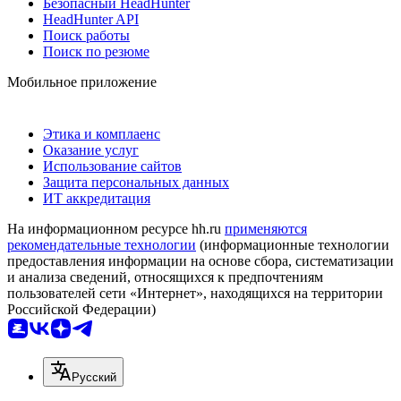
Безопасный HeadHunter
HeadHunter API
Поиск работы
Поиск по резюме
Мобильное приложение
Этика и комплаенс
Оказание услуг
Использование сайтов
Защита персональных данных
ИТ аккредитация
На информационном ресурсе hh.ru
применяются
рекомендательные технологии
(информационные технологии
предоставления информации на основе сбора, систематизации
и анализа сведений, относящихся к предпочтениям
пользователей сети «Интернет», находящихся на территории
Российской Федерации)
Русский