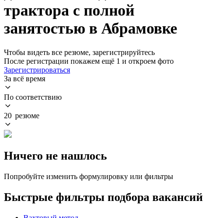
трактора с полной
занятостью в Абрамовке
Чтобы видеть все резюме, зарегистрируйтесь
После регистрации покажем ещё 1 и откроем фото
Зарегистрироваться
За всё время
По соответствию
20 резюме
Ничего не нашлось
Попробуйте изменить формулировку или фильтры
Быстрые фильтры подбора вакансий
Вахтовый метод