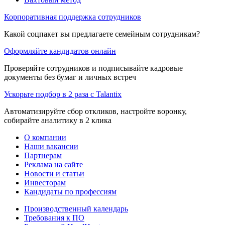
Корпоративная поддержка сотрудников
Какой соцпакет вы предлагаете семейным сотрудникам?
Оформляйте кандидатов онлайн
Проверяйте сотрудников и подписывайте кадровые
документы без бумаг и личных встреч
Ускорьте подбор в 2 раза с Talantix
Автоматизируйте сбор откликов, настройте воронку,
собирайте аналитику в 2 клика
О компании
Наши вакансии
Партнерам
Реклама на сайте
Новости и статьи
Инвесторам
Кандидаты по профессиям
Производственный календарь
Требования к ПО