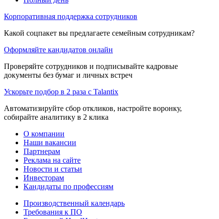
Корпоративная поддержка сотрудников
Какой соцпакет вы предлагаете семейным сотрудникам?
Оформляйте кандидатов онлайн
Проверяйте сотрудников и подписывайте кадровые
документы без бумаг и личных встреч
Ускорьте подбор в 2 раза с Talantix
Автоматизируйте сбор откликов, настройте воронку,
собирайте аналитику в 2 клика
О компании
Наши вакансии
Партнерам
Реклама на сайте
Новости и статьи
Инвесторам
Кандидаты по профессиям
Производственный календарь
Требования к ПО