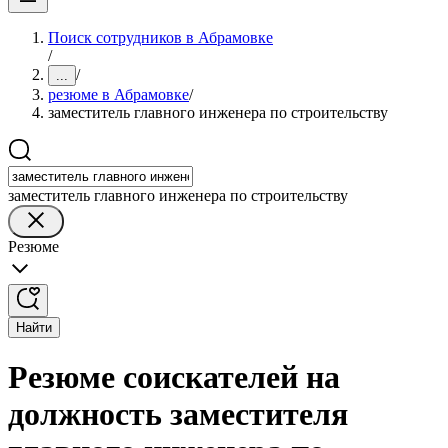
Поиск сотрудников в Абрамовке
/
/
...
резюме в Абрамовке
/
заместитель главного инженера по строительству
заместитель главного инженера по строительству
Резюме
Найти
Резюме соискателей на
должность заместителя