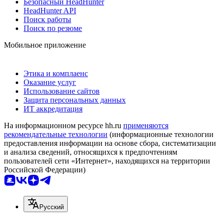
Безопасный HeadHunter
HeadHunter API
Поиск работы
Поиск по резюме
Мобильное приложение
Этика и комплаенс
Оказание услуг
Использование сайтов
Защита персональных данных
ИТ аккредитация
На информационном ресурсе hh.ru
применяются
рекомендательные технологии
(информационные технологии
предоставления информации на основе сбора, систематизации
и анализа сведений, относящихся к предпочтениям
пользователей сети «Интернет», находящихся на территории
Российской Федерации)
Русский