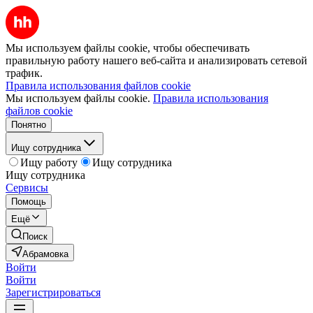
Мы используем файлы cookie, чтобы обеспечивать
правильную работу нашего веб-сайта и анализировать сетевой
трафик.
Правила использования файлов cookie
Мы используем файлы cookie.
Правила использования
файлов cookie
Понятно
Ищу сотрудника
Ищу работу
Ищу сотрудника
Ищу сотрудника
Сервисы
Помощь
Ещё
Поиск
Абрамовка
Войти
Войти
Зарегистрироваться