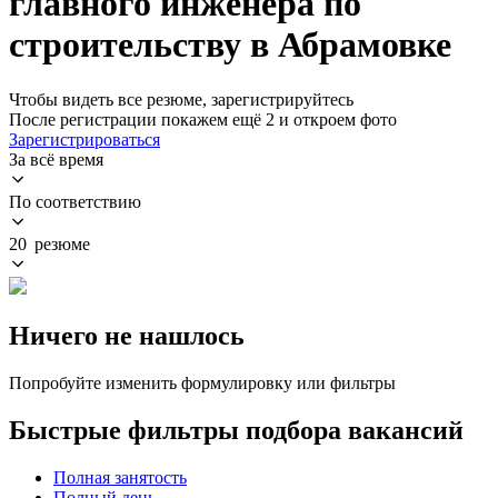
главного инженера по
строительству в Абрамовке
Чтобы видеть все резюме, зарегистрируйтесь
После регистрации покажем ещё 2 и откроем фото
Зарегистрироваться
За всё время
По соответствию
20 резюме
Ничего не нашлось
Попробуйте изменить формулировку или фильтры
Быстрые фильтры подбора вакансий
Полная занятость
Полный день