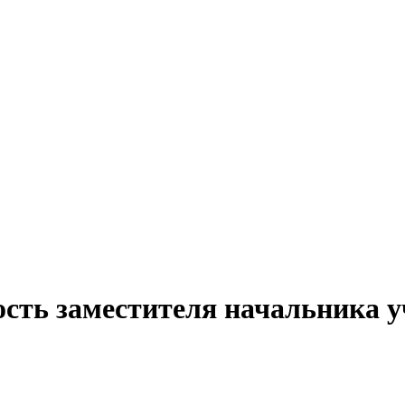
ость заместителя начальника у