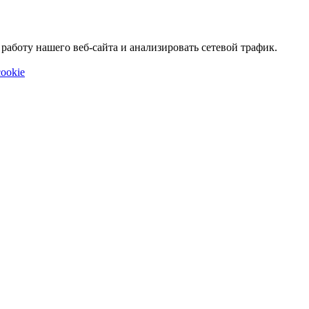
аботу нашего веб-сайта и анализировать сетевой трафик.
ookie