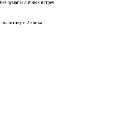
без бумаг и личных встреч
 аналитику в 2 клика