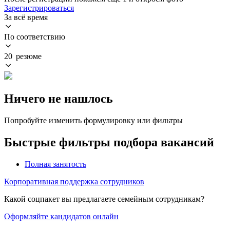
Зарегистрироваться
За всё время
По соответствию
20 резюме
Ничего не нашлось
Попробуйте изменить формулировку или фильтры
Быстрые фильтры подбора вакансий
Полная занятость
Корпоративная поддержка сотрудников
Какой соцпакет вы предлагаете семейным сотрудникам?
Оформляйте кандидатов онлайн