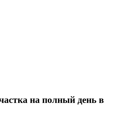
частка на полный день в