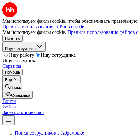
Мы используем файлы cookie, чтобы обеспечивать правильную р
Правила использования файлов cookie
Мы используем файлы cookie.
Правила использования файлов c
Понятно
Ищу сотрудника
Ищу работу
Ищу сотрудника
Ищу сотрудника
Сервисы
Помощь
Ещё
Поиск
Абрамовка
Войти
Войти
Зарегистрироваться
Поиск сотрудников в Абрамовке