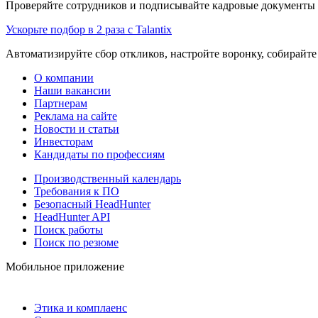
Проверяйте сотрудников и подписывайте кадровые документы 
Ускорьте подбор в 2 раза с Talantix
Автоматизируйте сбор откликов, настройте воронку, собирайте
О компании
Наши вакансии
Партнерам
Реклама на сайте
Новости и статьи
Инвесторам
Кандидаты по профессиям
Производственный календарь
Требования к ПО
Безопасный HeadHunter
HeadHunter API
Поиск работы
Поиск по резюме
Мобильное приложение
Этика и комплаенс