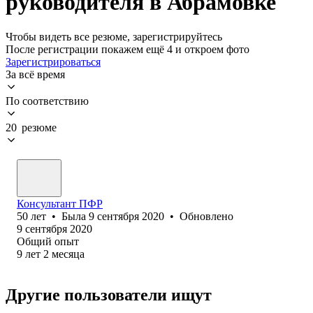
руководителя в Абрамовке
Чтобы видеть все резюме, зарегистрируйтесь
После регистрации покажем ещё 4 и откроем фото
Зарегистрироваться
За всё время
По соответствию
20 резюме
Консультант ПФР
50
лет
•
Была
9 сентября 2020
•
Обновлено
9 сентября 2020
Общий опыт
9
лет
2
месяца
Другие пользователи ищут