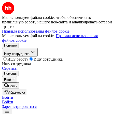
Мы используем файлы cookie, чтобы обеспечивать
правильную работу нашего веб-сайта и анализировать сетевой
трафик.
Правила использования файлов cookie
Мы используем файлы cookie.
Правила использования
файлов cookie
Понятно
Ищу сотрудника
Ищу работу
Ищу сотрудника
Ищу сотрудника
Сервисы
Помощь
Ещё
Поиск
Абрамовка
Войти
Войти
Зарегистрироваться