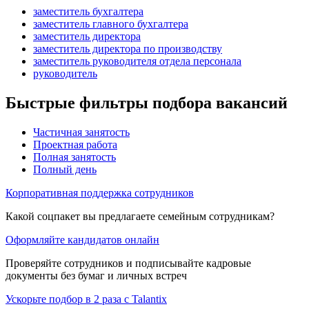
заместитель бухгалтера
заместитель главного бухгалтера
заместитель директора
заместитель директора по производству
заместитель руководителя отдела персонала
руководитель
Быстрые фильтры подбора вакансий
Частичная занятость
Проектная работа
Полная занятость
Полный день
Корпоративная поддержка сотрудников
Какой соцпакет вы предлагаете семейным сотрудникам?
Оформляйте кандидатов онлайн
Проверяйте сотрудников и подписывайте кадровые
документы без бумаг и личных встреч
Ускорьте подбор в 2 раза с Talantix