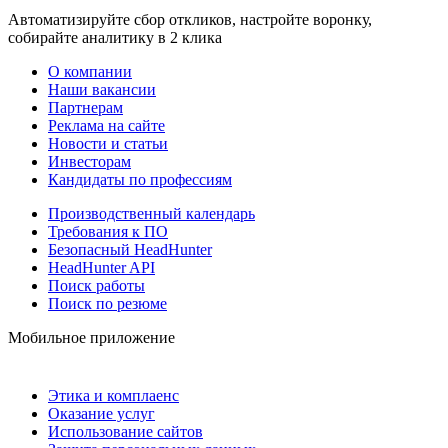
Автоматизируйте сбор откликов, настройте воронку,
собирайте аналитику в 2 клика
О компании
Наши вакансии
Партнерам
Реклама на сайте
Новости и статьи
Инвесторам
Кандидаты по профессиям
Производственный календарь
Требования к ПО
Безопасный HeadHunter
HeadHunter API
Поиск работы
Поиск по резюме
Мобильное приложение
Этика и комплаенс
Оказание услуг
Использование сайтов