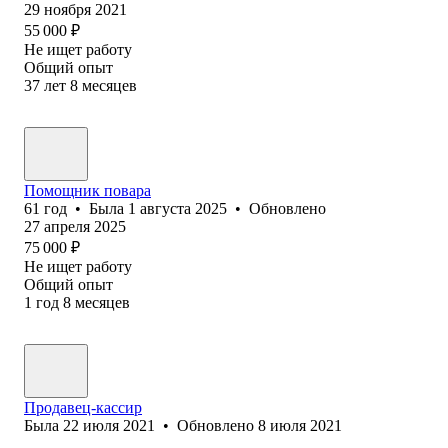
29 ноября 2021
55 000
₽
Не ищет работу
Общий опыт
37
лет
8
месяцев
Помощник повара
61
год
•
Была
1 августа 2025
•
Обновлено
27 апреля 2025
75 000
₽
Не ищет работу
Общий опыт
1
год
8
месяцев
Продавец-кассир
Была
22 июля 2021
•
Обновлено
8 июля 2021