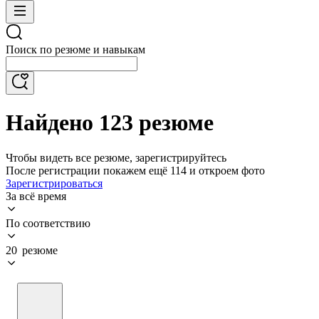
Поиск по резюме и навыкам
Найдено 123 резюме
Чтобы видеть все резюме, зарегистрируйтесь
После регистрации покажем ещё 114 и откроем фото
Зарегистрироваться
За всё время
По соответствию
20 резюме