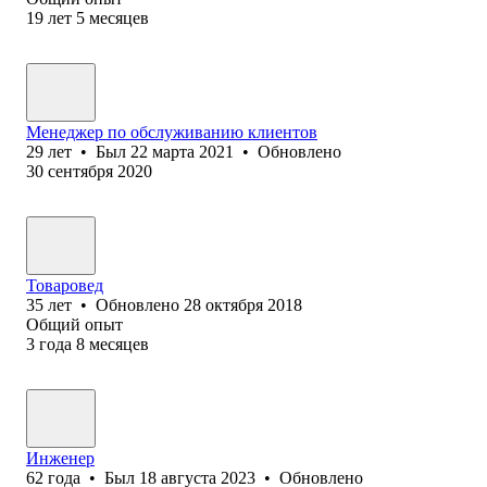
19
лет
5
месяцев
Менеджер по обслуживанию клиентов
29
лет
•
Был
22 марта 2021
•
Обновлено
30 сентября 2020
Товаровед
35
лет
•
Обновлено
28 октября 2018
Общий опыт
3
года
8
месяцев
Инженер
62
года
•
Был
18 августа 2023
•
Обновлено