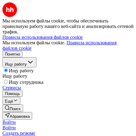
Мы используем файлы cookie, чтобы обеспечивать
правильную работу нашего веб-сайта и анализировать сетевой
трафик.
Правила использования файлов cookie
Мы используем файлы cookie.
Правила использования
файлов cookie
Понятно
Ищу работу
Ищу работу
Ищу работу
Ищу сотрудника
Сервисы
Помощь
Ещё
Поиск
Абрамовка
Войти
Войти
Создать резюме