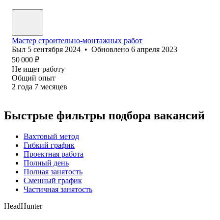
Мастер строительно-монтажных работ
Был
5 сентября 2024
•
Обновлено
6 апреля 2023
50 000
₽
Не ищет работу
Общий опыт
2
года
7
месяцев
Быстрые фильтры подбора вакансий
Вахтовый метод
Гибкий график
Проектная работа
Полный день
Полная занятость
Сменный график
Частичная занятость
HeadHunter