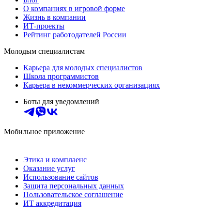
О компаниях в игровой форме
Жизнь в компании
ИТ-проекты
Рейтинг работодателей России
Молодым специалистам
Карьера для молодых специалистов
Школа программистов
Карьера в некоммерческих организациях
Боты для уведомлений
Мобильное приложение
Этика и комплаенс
Оказание услуг
Использование сайтов
Защита персональных данных
Пользовательское соглашение
ИТ аккредитация