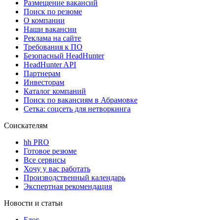
Размещение вакансий
Поиск по резюме
О компании
Наши вакансии
Реклама на сайте
Требования к ПО
Безопасный HeadHunter
HeadHunter API
Партнерам
Инвесторам
Каталог компаний
Поиск по вакансиям в Абрамовке
Сетка: соцсеть для нетворкинга
Соискателям
hh PRO
Готовое резюме
Все сервисы
Хочу у вас работать
Производственный календарь
Экспертная рекомендация
Новости и статьи
Блог