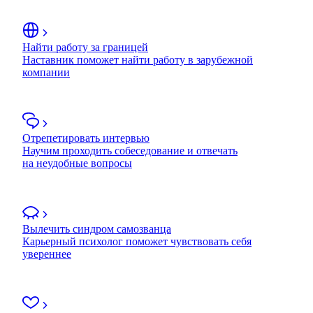
Найти работу за границей
Наставник поможет найти работу в зарубежной
компании
Отрепетировать интервью
Научим проходить собеседование и отвечать
на неудобные вопросы
Вылечить синдром самозванца
Карьерный психолог поможет чувствовать себя
увереннее