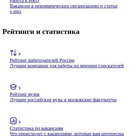
Работа в НКО
Вакансии в некоммерческих организациях и статьи
о них
Рейтинги и статистика
Рейтинг работодателей России
Лучшие компании для работы по мнению соискателей
Рейтинг вузов
Лучшие российские вузы и московские факультеты
Статистика по вакансиям
Что происходит с вакансиями, которые вам интересны