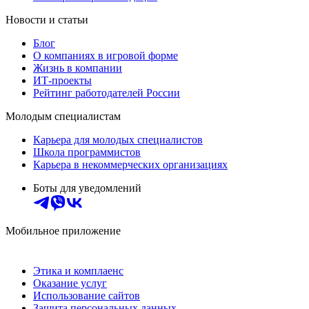
Новости и статьи
Блог
О компаниях в игровой форме
Жизнь в компании
ИТ-проекты
Рейтинг работодателей России
Молодым специалистам
Карьера для молодых специалистов
Школа программистов
Карьера в некоммерческих организациях
Боты для уведомлений
Мобильное приложение
Этика и комплаенс
Оказание услуг
Использование сайтов
Защита персональных данных