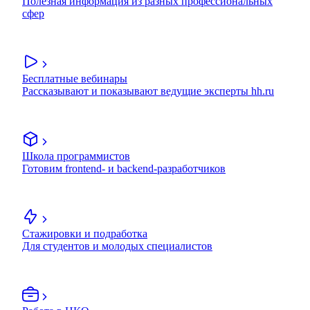
Полезная информация из разных профессиональных
сфер
Бесплатные вебинары
Рассказывают и показывают ведущие эксперты hh.ru
Школа программистов
Готовим frontend- и backend-разработчиков
Стажировки и подработка
Для студентов и молодых специалистов