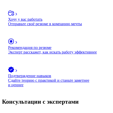
Хочу у вас работать
Отправьте своё резюме в компанию мечты
Рекомендация по резюме
Эксперт расскажет, как искать работу эффективнее
Подтверждение навыков
Сдайте теорию с практикой и станьте заметнее
и ценнее
Консультации с экспертами