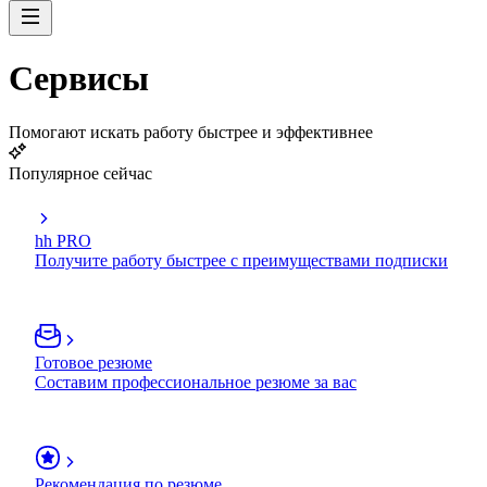
Сервисы
Помогают искать работу быстрее и эффективнее
Популярное сейчас
hh PRO
Получите работу быстрее с преимуществами подписки
Готовое резюме
Составим профессиональное резюме за вас
Рекомендация по резюме