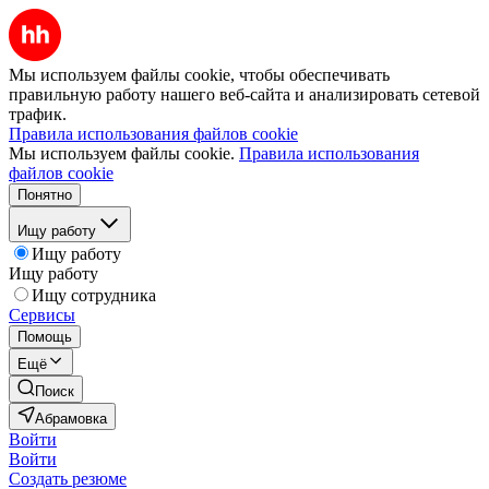
Мы используем файлы cookie, чтобы обеспечивать
правильную работу нашего веб-сайта и анализировать сетевой
трафик.
Правила использования файлов cookie
Мы используем файлы cookie.
Правила использования
файлов cookie
Понятно
Ищу работу
Ищу работу
Ищу работу
Ищу сотрудника
Сервисы
Помощь
Ещё
Поиск
Абрамовка
Войти
Войти
Создать резюме