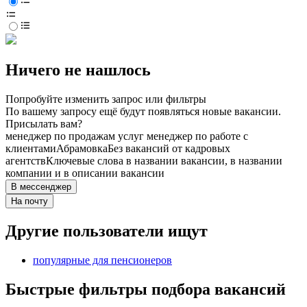
Ничего не нашлось
Попробуйте изменить запрос или фильтры
По вашему запросу ещё будут появляться новые вакансии.
Присылать вам?
менеджер по продажам услуг менеджер по работе с
клиентами
Абрамовка
Без вакансий от кадровых
агентств
Ключевые слова в названии вакансии, в названии
компании и в описании вакансии
В мессенджер
На почту
Другие пользователи ищут
популярные для пенсионеров
Быстрые фильтры подбора вакансий