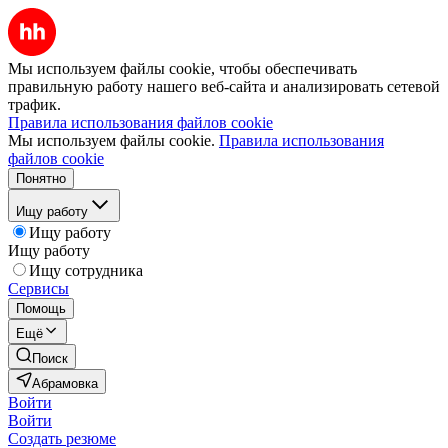
Мы используем файлы cookie, чтобы обеспечивать
правильную работу нашего веб-сайта и анализировать сетевой
трафик.
Правила использования файлов cookie
Мы используем файлы cookie.
Правила использования
файлов cookie
Понятно
Ищу работу
Ищу работу
Ищу работу
Ищу сотрудника
Сервисы
Помощь
Ещё
Поиск
Абрамовка
Войти
Войти
Создать резюме