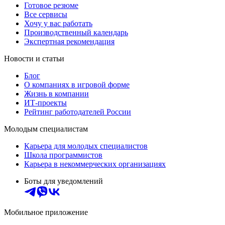
Готовое резюме
Все сервисы
Хочу у вас работать
Производственный календарь
Экспертная рекомендация
Новости и статьи
Блог
О компаниях в игровой форме
Жизнь в компании
ИТ-проекты
Рейтинг работодателей России
Молодым специалистам
Карьера для молодых специалистов
Школа программистов
Карьера в некоммерческих организациях
Боты для уведомлений
Мобильное приложение