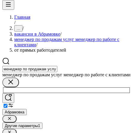
Главная
/
/
...
вакансии в Абрамовке
/
менеджер по продажам услуг менеджер по работе с
клиентами
/
от прямых работодателей
менеджер по продажам услуг менеджер по работе с клиентами
Абрамовка
Другие параметры
1