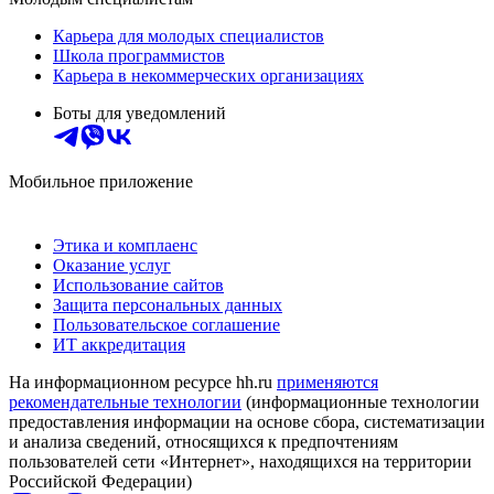
Карьера для молодых специалистов
Школа программистов
Карьера в некоммерческих организациях
Боты для уведомлений
Мобильное приложение
Этика и комплаенс
Оказание услуг
Использование сайтов
Защита персональных данных
Пользовательское соглашение
ИТ аккредитация
На информационном ресурсе hh.ru
применяются
рекомендательные технологии
(информационные технологии
предоставления информации на основе сбора, систематизации
и анализа сведений, относящихся к предпочтениям
пользователей сети «Интернет», находящихся на территории
Российской Федерации)