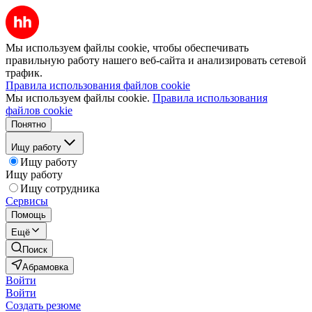
Мы используем файлы cookie, чтобы обеспечивать
правильную работу нашего веб-сайта и анализировать сетевой
трафик.
Правила использования файлов cookie
Мы используем файлы cookie.
Правила использования
файлов cookie
Понятно
Ищу работу
Ищу работу
Ищу работу
Ищу сотрудника
Сервисы
Помощь
Ещё
Поиск
Абрамовка
Войти
Войти
Создать резюме