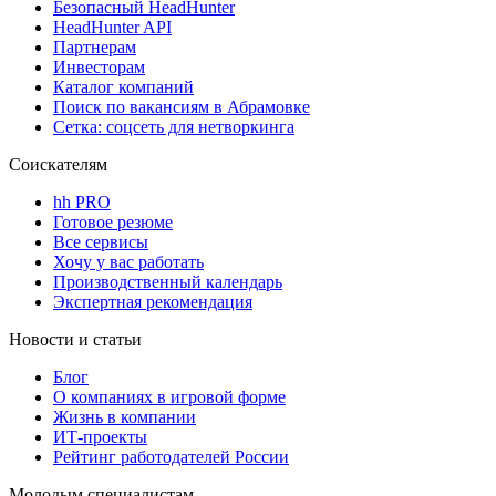
Безопасный HeadHunter
HeadHunter API
Партнерам
Инвесторам
Каталог компаний
Поиск по вакансиям в Абрамовке
Сетка: соцсеть для нетворкинга
Соискателям
hh PRO
Готовое резюме
Все сервисы
Хочу у вас работать
Производственный календарь
Экспертная рекомендация
Новости и статьи
Блог
О компаниях в игровой форме
Жизнь в компании
ИТ-проекты
Рейтинг работодателей России
Молодым специалистам