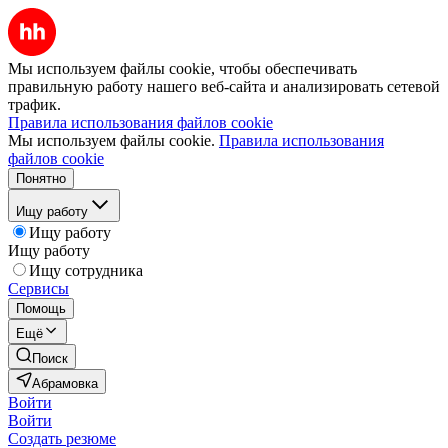
Мы используем файлы cookie, чтобы обеспечивать
правильную работу нашего веб-сайта и анализировать сетевой
трафик.
Правила использования файлов cookie
Мы используем файлы cookie.
Правила использования
файлов cookie
Понятно
Ищу работу
Ищу работу
Ищу работу
Ищу сотрудника
Сервисы
Помощь
Ещё
Поиск
Абрамовка
Войти
Войти
Создать резюме