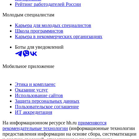
Рейтинг работодателей России
Молодым специалистам
Карьера для молодых специалистов
Школа программистов
Карьера в некоммерческих организациях
Боты для уведомлений
Мобильное приложение
Этика и комплаенс
Оказание услуг
Использование сайтов
Защита персональных данных
Пользовательское соглашение
ИТ аккредитация
На информационном ресурсе hh.ru
применяются
рекомендательные технологии
(информационные технологии
предоставления информации на основе сбора, систематизации