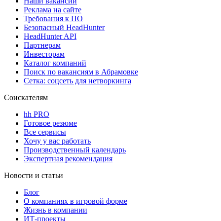
Наши вакансии
Реклама на сайте
Требования к ПО
Безопасный HeadHunter
HeadHunter API
Партнерам
Инвесторам
Каталог компаний
Поиск по вакансиям в Абрамовке
Сетка: соцсеть для нетворкинга
Соискателям
hh PRO
Готовое резюме
Все сервисы
Хочу у вас работать
Производственный календарь
Экспертная рекомендация
Новости и статьи
Блог
О компаниях в игровой форме
Жизнь в компании
ИТ-проекты