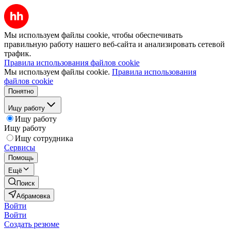
Мы используем файлы cookie, чтобы обеспечивать
правильную работу нашего веб-сайта и анализировать сетевой
трафик.
Правила использования файлов cookie
Мы используем файлы cookie.
Правила использования
файлов cookie
Понятно
Ищу работу
Ищу работу
Ищу работу
Ищу сотрудника
Сервисы
Помощь
Ещё
Поиск
Абрамовка
Войти
Войти
Создать резюме