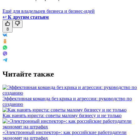
Ещё для владельцев бизнеса и бизнес-идей
↩
К другим статьям
8
Читайте также
Эффективная команда без крика и агрессии: руководство по
созданию
Как нанять юриста: советы малому бизнесу и не только
«Электронный инспектор»: как российские работодатели
экономят на штрафах