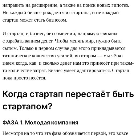
направить на расширение, а также на поиск новых гипотез.
Не каждый бизнес рождается из стартапа, и не каждый
стартап может стать бизнесом.
И стартап, и бизнес, без сомнений, напрямую связаны
с зарабатыванием денег. Чтобы менять мир, нужно быть
сытым. Только в первом случае для этого прикладывается
титаническое количество усилий, во втором — мы чётко
знаем когда, как, и сколько денег нам это принесёт при таком-
то количестве затрат. Бизнес умеет адаптироваться. Стартап
пока просто несётся.
Когда стартап перестаёт быть
стартапом?
ФАЗА 1. Молодая компания
Несмотря на то что эта фаза обозначается первой, это вовсе