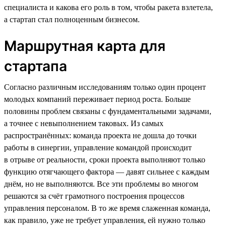
специалиста и какова его роль в том, чтобы ракета взлетела,
а стартап стал полноценным бизнесом.
Маршрутная карта для
стартапа
Согласно различным исследованиям только один процент
молодых компаний переживает период роста. Больше
половины проблем связаны с фундаментальными задачами,
а точнее с невыполнением таковых. Из самых
распространённых: команда проекта не дошла до точки
работы в синергии, управление командой происходит
в отрыве от реальности, сроки проекта выполняют только
функцию отягчающего фактора — давят сильнее с каждым
днём, но не выполняются. Все эти проблемы во многом
решаются за счёт грамотного построения процессов
управления персоналом. В то же время слаженная команда,
как правило, уже не требует управления, ей нужно только