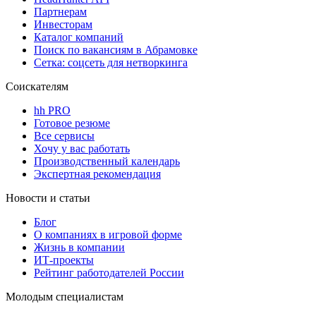
Партнерам
Инвесторам
Каталог компаний
Поиск по вакансиям в Абрамовке
Сетка: соцсеть для нетворкинга
Соискателям
hh PRO
Готовое резюме
Все сервисы
Хочу у вас работать
Производственный календарь
Экспертная рекомендация
Новости и статьи
Блог
О компаниях в игровой форме
Жизнь в компании
ИТ-проекты
Рейтинг работодателей России
Молодым специалистам