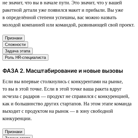
не значит, что вы в начале пути. Это значит, что у вашей
ракетной детали уже появился макет и прибыли. Вы уже
в определённой степени успешны, вас можно назвать
молодой компанией или командой, развивающей свой проект.
Признаки
Сложности
Задача этапа
Роль HR-специалиста
ФАЗА 2. Масштабирование и новые вызовы
Если вы впервые столкнулись с конкурентами на рынке,
то вы в этой точке. Если в этой точке ваша ракета вдруг
исчезла с радаров — продукт не справился с конкуренцией,
как и большинство других стартапов. На этом этапе команда
выходит с продуктом на рынок — в зону свободной
конкуренции.
Признаки