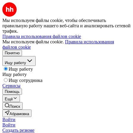
Мы используем файлы cookie, чтобы обеспечивать
правильную работу нашего веб-сайта и анализировать сетевой
трафик.
Правила использования файлов cookie
Мы используем файлы cookie.
Правила использования
файлов cookie
Понятно
Ищу работу
Ищу работу
Ищу работу
Ищу сотрудника
Сервисы
Помощь
Ещё
Поиск
Абрамовка
Войти
Войти
Создать резюме