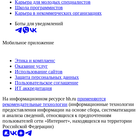
Карьера для молодых специалистов
Школа программистов
Карьера в некоммерческих организациях
Боты для уведомлений
Мобильное приложение
Этика и комплаенс
Оказание услуг
Использование сайтов
Защита персональных данных
Пользовательское соглашение
ИТ аккредитация
На информационном ресурсе hh.ru
применяются
рекомендательные технологии
(информационные технологии
предоставления информации на основе сбора, систематизации
и анализа сведений, относящихся к предпочтениям
пользователей сети «Интернет», находящихся на территории
Российской Федерации)