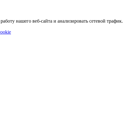
аботу нашего веб-сайта и анализировать сетевой трафик.
ookie