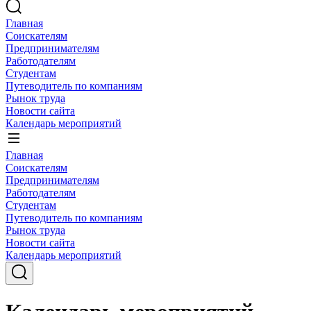
Главная
Соискателям
Предпринимателям
Работодателям
Студентам
Путеводитель по компаниям
Рынок труда
Новости сайта
Календарь мероприятий
Главная
Соискателям
Предпринимателям
Работодателям
Студентам
Путеводитель по компаниям
Рынок труда
Новости сайта
Календарь мероприятий