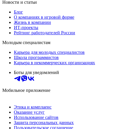
Новости и статьи
Блог
О компаниях в игровой форме
Жизнь в компании
ИТ-проекты
Рейтинг работодателей России
Молодым специалистам
Карьера для молодых специалистов
Школа программистов
Карьера в некоммерческих организациях
Боты для уведомлений
Мобильное приложение
Этика и комплаенс
Оказание услуг
Использование сайтов
Защита персональных данных
Пользовательское соглашение