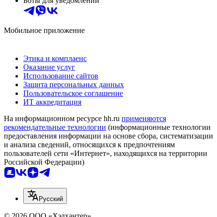
Боты для уведомлений
Мобильное приложение
Этика и комплаенс
Оказание услуг
Использование сайтов
Защита персональных данных
Пользовательское соглашение
ИТ аккредитация
На информационном ресурсе hh.ru
применяются
рекомендательные технологии
(информационные технологии
предоставления информации на основе сбора, систематизации
и анализа сведений, относящихся к предпочтениям
пользователей сети «Интернет», находящихся на территории
Российской Федерации)
Русский
© 2026 ООО «Хэдхантер»