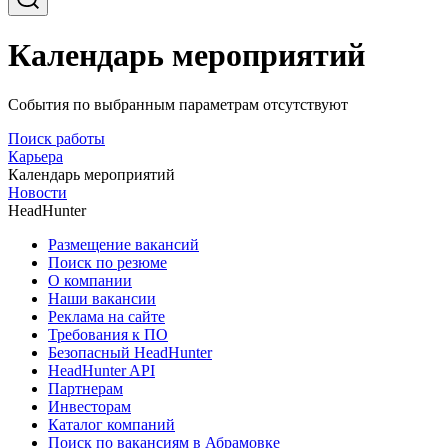
Календарь мероприятий
События по выбранным параметрам отсутствуют
Поиск работы
Карьера
Календарь мероприятий
Новости
HeadHunter
Размещение вакансий
Поиск по резюме
О компании
Наши вакансии
Реклама на сайте
Требования к ПО
Безопасный HeadHunter
HeadHunter API
Партнерам
Инвесторам
Каталог компаний
Поиск по вакансиям в Абрамовке