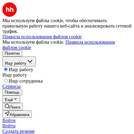
Мы используем файлы cookie, чтобы обеспечивать
правильную работу нашего веб-сайта и анализировать сетевой
трафик.
Правила использования файлов cookie
Мы используем файлы cookie.
Правила использования
файлов cookie
Понятно
Ищу работу
Ищу работу
Ищу работу
Ищу сотрудника
Сервисы
Помощь
Ещё
Поиск
Абрамовка
Войти
Войти
Создать резюме