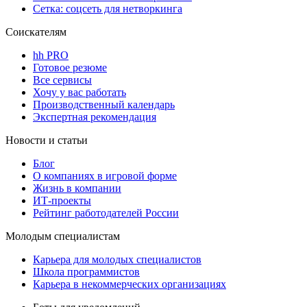
Сетка: соцсеть для нетворкинга
Соискателям
hh PRO
Готовое резюме
Все сервисы
Хочу у вас работать
Производственный календарь
Экспертная рекомендация
Новости и статьи
Блог
О компаниях в игровой форме
Жизнь в компании
ИТ-проекты
Рейтинг работодателей России
Молодым специалистам
Карьера для молодых специалистов
Школа программистов
Карьера в некоммерческих организациях