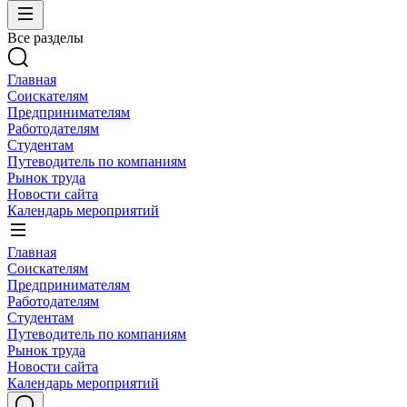
Все разделы
Главная
Соискателям
Предпринимателям
Работодателям
Студентам
Путеводитель по компаниям
Рынок труда
Новости сайта
Календарь мероприятий
Главная
Соискателям
Предпринимателям
Работодателям
Студентам
Путеводитель по компаниям
Рынок труда
Новости сайта
Календарь мероприятий