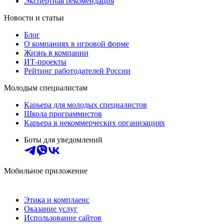
Экспертная рекомендация
Новости и статьи
Блог
О компаниях в игровой форме
Жизнь в компании
ИТ-проекты
Рейтинг работодателей России
Молодым специалистам
Карьера для молодых специалистов
Школа программистов
Карьера в некоммерческих организациях
Боты для уведомлений
Мобильное приложение
Этика и комплаенс
Оказание услуг
Использование сайтов