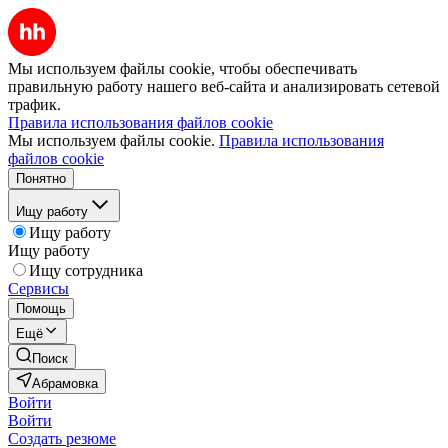
Мы используем файлы cookie, чтобы обеспечивать
правильную работу нашего веб-сайта и анализировать сетевой
трафик.
Правила использования файлов cookie
Мы используем файлы cookie.
Правила использования
файлов cookie
Понятно
Ищу работу
Ищу работу
Ищу работу
Ищу сотрудника
Сервисы
Помощь
Ещё
Поиск
Абрамовка
Войти
Войти
Создать резюме