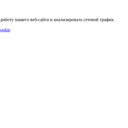
аботу нашего веб-сайта и анализировать сетевой трафик.
ookie