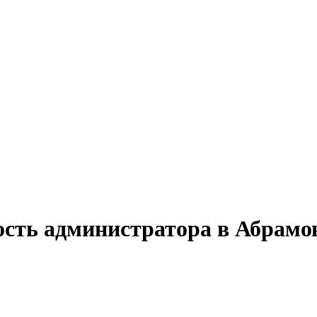
ость администратора в Абрамо