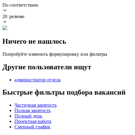
По соответствию
20 резюме
Ничего не нашлось
Попробуйте изменить формулировку или фильтры
Другие пользователи ищут
администратор отдела
Быстрые фильтры подбора вакансий
Частичная занятость
Полная занятость
Полный день
Проектная работа
Сменный график