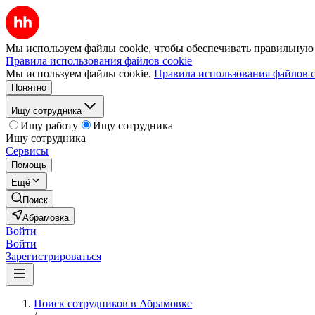
Мы используем файлы cookie, чтобы обеспечивать правильную р
Правила использования файлов cookie
Мы используем файлы cookie.
Правила использования файлов c
Понятно
Ищу сотрудника
Ищу работу
Ищу сотрудника
Ищу сотрудника
Сервисы
Помощь
Ещё
Поиск
Абрамовка
Войти
Войти
Зарегистрироваться
Поиск сотрудников в Абрамовке