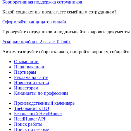
Корпоративная поддержка сотрудников
Какой соцпакет вы предлагаете семейным сотрудникам?
Оформляйте кандидатов онлайн
Проверяйте сотрудников и подписывайте кадровые документы 
Ускорьте подбор в 2 раза с Talantix
Автоматизируйте сбор откликов, настройте воронку, собирайте
О компании
Наши вакансии
Партнерам
Реклама на сайте
Новости и статьи
Инвесторам
Кандидаты по профессиям
Производственный календарь
Требования к ПО
Безопасный HeadHunter
HeadHunter API
Поиск работы
Поиск по резюме