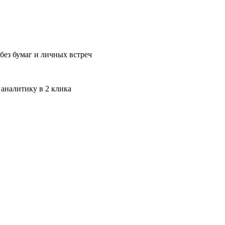
без бумаг и личных встреч
 аналитику в 2 клика