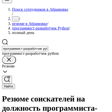
Поиск сотрудников в Абрамовке
/
/
...
резюме в Абрамовке
/
программист-разработчик Python
/
полный день
программист-разработчик python
Резюме
Найти
Резюме соискателей на
должность программиста-