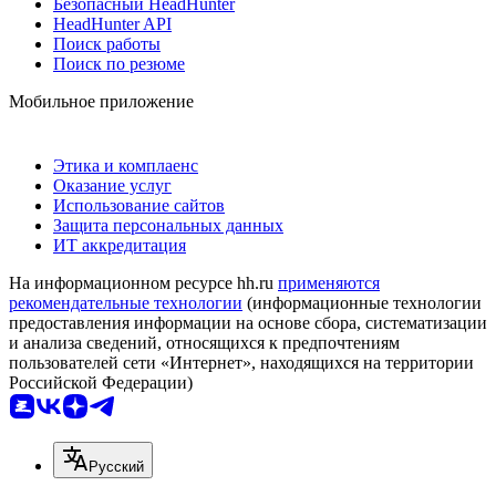
Безопасный HeadHunter
HeadHunter API
Поиск работы
Поиск по резюме
Мобильное приложение
Этика и комплаенс
Оказание услуг
Использование сайтов
Защита персональных данных
ИТ аккредитация
На информационном ресурсе hh.ru
применяются
рекомендательные технологии
(информационные технологии
предоставления информации на основе сбора, систематизации
и анализа сведений, относящихся к предпочтениям
пользователей сети «Интернет», находящихся на территории
Российской Федерации)
Русский