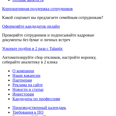
Корпоративная поддержка сотрудников
Какой соцпакет вы предлагаете семейным сотрудникам?
Оформляйте кандидатов онлайн
Проверяйте сотрудников и подписывайте кадровые
документы без бумаг и личных встреч
Ускорьте подбор в 2 раза с Talantix
Автоматизируйте сбор откликов, настройте воронку,
собирайте аналитику в 2 клика
О компании
Наши вакансии
Партнерам
Реклама на сайте
Новости и статьи
Инвесторам
Кандидаты по профессиям
Производственный календарь
Требования к ПО