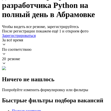
разработчика Python на
полный день в Абрамовке
Чтобы видеть все резюме, зарегистрируйтесь
После регистрации покажем ещё 1 и откроем фото
Зарегистрироваться
За всё время
По соответствию
20 резюме
Ничего не нашлось
Попробуйте изменить формулировку или фильтры
Быстрые фильтры подбора вакансий
Полная занятость