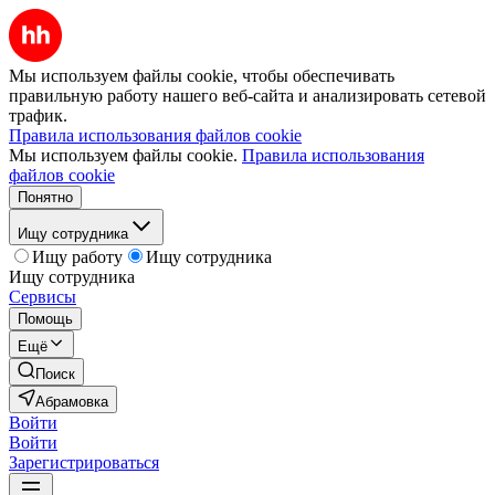
Мы используем файлы cookie, чтобы обеспечивать
правильную работу нашего веб-сайта и анализировать сетевой
трафик.
Правила использования файлов cookie
Мы используем файлы cookie.
Правила использования
файлов cookie
Понятно
Ищу сотрудника
Ищу работу
Ищу сотрудника
Ищу сотрудника
Сервисы
Помощь
Ещё
Поиск
Абрамовка
Войти
Войти
Зарегистрироваться