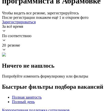
программиста в Абрамовке
Чтобы видеть все резюме, зарегистрируйтесь
После регистрации покажем ещё 1 и откроем фото
Зарегистрироваться
За всё время
По соответствию
20 резюме
Ничего не нашлось
Попробуйте изменить формулировку или фильтры
Быстрые фильтры подбора вакансий
Полная занятость
Полный день
Корпоративная поддержка сотрудников