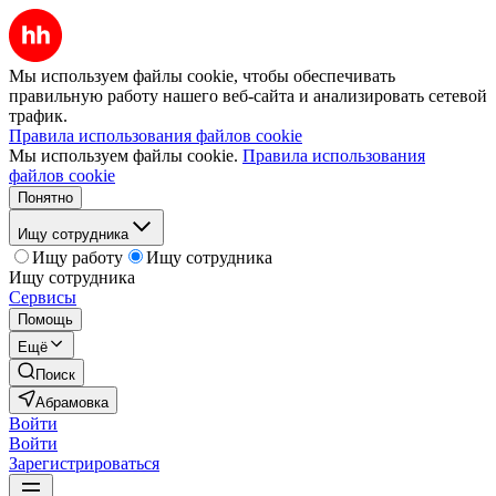
Мы используем файлы cookie, чтобы обеспечивать
правильную работу нашего веб-сайта и анализировать сетевой
трафик.
Правила использования файлов cookie
Мы используем файлы cookie.
Правила использования
файлов cookie
Понятно
Ищу сотрудника
Ищу работу
Ищу сотрудника
Ищу сотрудника
Сервисы
Помощь
Ещё
Поиск
Абрамовка
Войти
Войти
Зарегистрироваться