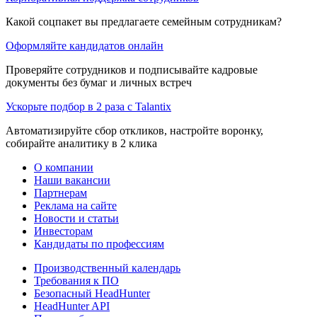
Какой соцпакет вы предлагаете семейным сотрудникам?
Оформляйте кандидатов онлайн
Проверяйте сотрудников и подписывайте кадровые
документы без бумаг и личных встреч
Ускорьте подбор в 2 раза с Talantix
Автоматизируйте сбор откликов, настройте воронку,
собирайте аналитику в 2 клика
О компании
Наши вакансии
Партнерам
Реклама на сайте
Новости и статьи
Инвесторам
Кандидаты по профессиям
Производственный календарь
Требования к ПО
Безопасный HeadHunter
HeadHunter API