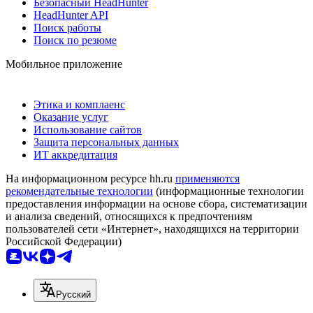
Безопасный HeadHunter
HeadHunter API
Поиск работы
Поиск по резюме
Мобильное приложение
Этика и комплаенс
Оказание услуг
Использование сайтов
Защита персональных данных
ИТ аккредитация
На информационном ресурсе hh.ru
применяются
рекомендательные технологии
(информационные технологии
предоставления информации на основе сбора, систематизации
и анализа сведений, относящихся к предпочтениям
пользователей сети «Интернет», находящихся на территории
Российской Федерации)
Русский