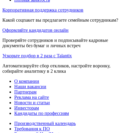
Корпоративная поддержка сотрудников
Какой соцпакет вы предлагаете семейным сотрудникам?
Оформляйте кандидатов онлайн
Проверяйте сотрудников и подписывайте кадровые
документы без бумаг и личных встреч
Ускорьте подбор в 2 раза с Talantix
Автоматизируйте сбор откликов, настройте воронку,
собирайте аналитику в 2 клика
О компании
Наши вакансии
Партнерам
Реклама на сайте
Новости и статьи
Инвесторам
Кандидаты по профессиям
Производственный календарь
Требования к ПО