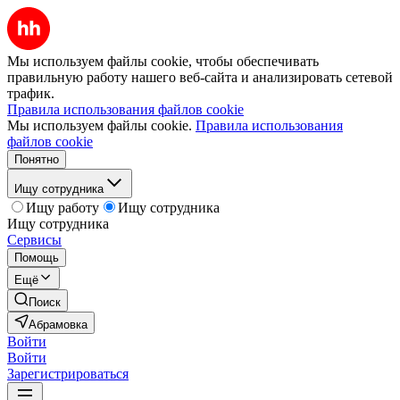
Мы используем файлы cookie, чтобы обеспечивать
правильную работу нашего веб-сайта и анализировать сетевой
трафик.
Правила использования файлов cookie
Мы используем файлы cookie.
Правила использования
файлов cookie
Понятно
Ищу сотрудника
Ищу работу
Ищу сотрудника
Ищу сотрудника
Сервисы
Помощь
Ещё
Поиск
Абрамовка
Войти
Войти
Зарегистрироваться