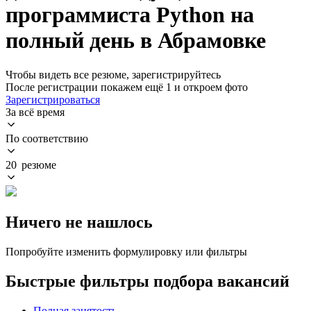
программиста Python на
полный день в Абрамовке
Чтобы видеть все резюме, зарегистрируйтесь
После регистрации покажем ещё 1 и откроем фото
Зарегистрироваться
За всё время
По соответствию
20 резюме
Ничего не нашлось
Попробуйте изменить формулировку или фильтры
Быстрые фильтры подбора вакансий
Полная занятость