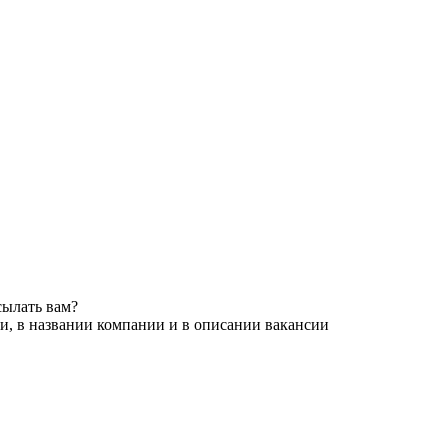
сылать вам?
и, в названии компании и в описании вакансии