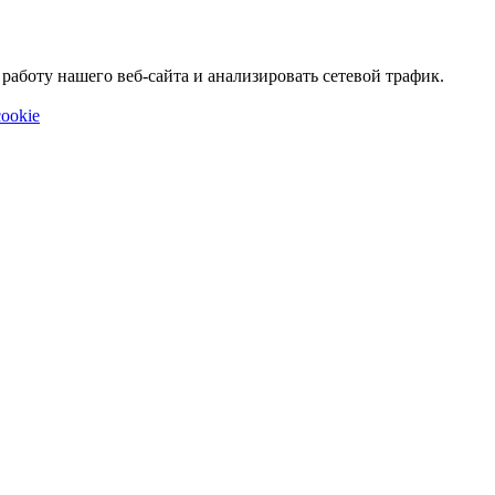
аботу нашего веб-сайта и анализировать сетевой трафик.
ookie