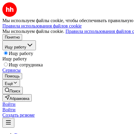
Мы используем файлы cookie, чтобы обеспечивать правильную р
Правила использования файлов cookie
Мы используем файлы cookie.
Правила использования файлов c
Понятно
Ищу работу
Ищу работу
Ищу работу
Ищу сотрудника
Сервисы
Помощь
Ещё
Поиск
Абрамовка
Войти
Войти
Создать резюме