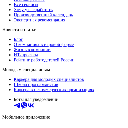
Все сервисы
Хочу у вас работать
Производственный календарь
Экспертная рекомендация
Новости и статьи
Блог
О компаниях в игровой форме
Жизнь в компании
ИТ-проекты
Рейтинг работодателей России
Молодым специалистам
Карьера для молодых специалистов
Школа программистов
Карьера в некоммерческих организациях
Боты для уведомлений
Мобильное приложение