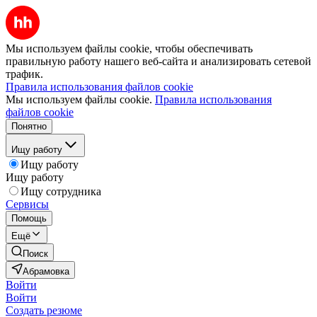
Мы используем файлы cookie, чтобы обеспечивать
правильную работу нашего веб-сайта и анализировать сетевой
трафик.
Правила использования файлов cookie
Мы используем файлы cookie.
Правила использования
файлов cookie
Понятно
Ищу работу
Ищу работу
Ищу работу
Ищу сотрудника
Сервисы
Помощь
Ещё
Поиск
Абрамовка
Войти
Войти
Создать резюме