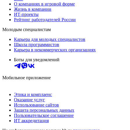
О компаниях в игровой форме
Жизнь в компании
ИТ-проекты
Рейтинг работодателей России
Молодым специалистам
Карьера для молодых специалистов
Школа программистов
Карьера в некоммерческих организациях
Боты для уведомлений
Мобильное приложение
Этика и комплаенс
Оказание услуг
Использование сайтов
Защита персональных данных
Пользовательское соглашение
ИТ аккредитация