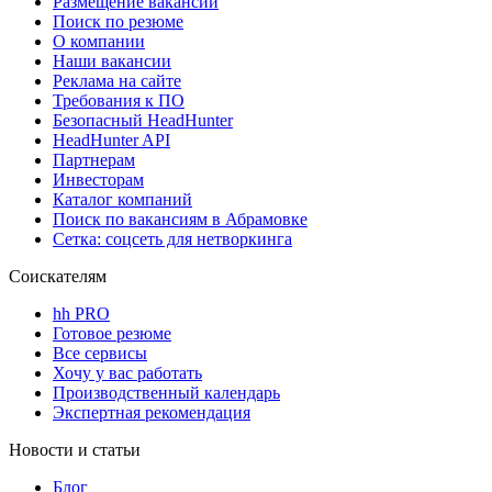
Размещение вакансий
Поиск по резюме
О компании
Наши вакансии
Реклама на сайте
Требования к ПО
Безопасный HeadHunter
HeadHunter API
Партнерам
Инвесторам
Каталог компаний
Поиск по вакансиям в Абрамовке
Сетка: соцсеть для нетворкинга
Соискателям
hh PRO
Готовое резюме
Все сервисы
Хочу у вас работать
Производственный календарь
Экспертная рекомендация
Новости и статьи
Блог