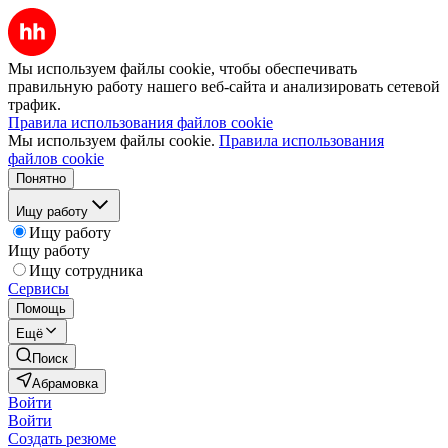
Мы используем файлы cookie, чтобы обеспечивать
правильную работу нашего веб-сайта и анализировать сетевой
трафик.
Правила использования файлов cookie
Мы используем файлы cookie.
Правила использования
файлов cookie
Понятно
Ищу работу
Ищу работу
Ищу работу
Ищу сотрудника
Сервисы
Помощь
Ещё
Поиск
Абрамовка
Войти
Войти
Создать резюме