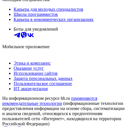
Карьера для молодых специалистов
Школа программистов
Карьера в некоммерческих организациях
Боты для уведомлений
Мобильное приложение
Этика и комплаенс
Оказание услуг
Использование сайтов
Защита персональных данных
Пользовательское соглашение
ИТ аккредитация
На информационном ресурсе hh.ru
применяются
рекомендательные технологии
(информационные технологии
предоставления информации на основе сбора, систематизации
и анализа сведений, относящихся к предпочтениям
пользователей сети «Интернет», находящихся на территории
Российской Федерации)