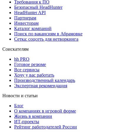
Требования к ПО
Безопасный HeadHunter
HeadHunter API
Партнерам
Инвесторам
Каталог компаний
Поиск по вакансиям в Абрамовке
Сетка: соцсеть для нетворкинга
Соискателям
hh PRO
Готовое резюме
Все сервисы
Хочу у вас работать
Производственный календарь
Экспертная рекомендация
Новости и статьи
Блог
О компаниях в игровой форме
Жизнь в компании
ИТ-проекты
Рейтинг работодателей России