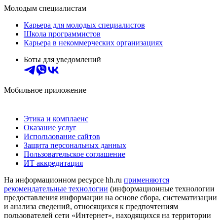
Молодым специалистам
Карьера для молодых специалистов
Школа программистов
Карьера в некоммерческих организациях
Боты для уведомлений
Мобильное приложение
Этика и комплаенс
Оказание услуг
Использование сайтов
Защита персональных данных
Пользовательское соглашение
ИТ аккредитация
На информационном ресурсе hh.ru
применяются
рекомендательные технологии
(информационные технологии
предоставления информации на основе сбора, систематизации
и анализа сведений, относящихся к предпочтениям
пользователей сети «Интернет», находящихся на территории