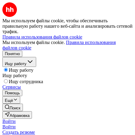
Мы используем файлы cookie, чтобы обеспечивать
правильную работу нашего веб-сайта и анализировать сетевой
трафик.
Правила использования файлов cookie
Мы используем файлы cookie.
Правила использования
файлов cookie
Понятно
Ищу работу
Ищу работу
Ищу работу
Ищу сотрудника
Сервисы
Помощь
Ещё
Поиск
Абрамовка
Войти
Войти
Создать резюме