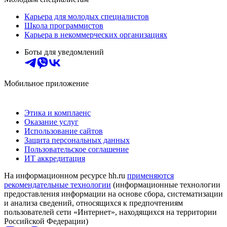
Карьера для молодых специалистов
Школа программистов
Карьера в некоммерческих организациях
Боты для уведомлений
Мобильное приложение
Этика и комплаенс
Оказание услуг
Использование сайтов
Защита персональных данных
Пользовательское соглашение
ИТ аккредитация
На информационном ресурсе hh.ru
применяются
рекомендательные технологии
(информационные технологии
предоставления информации на основе сбора, систематизации
и анализа сведений, относящихся к предпочтениям
пользователей сети «Интернет», находящихся на территории
Российской Федерации)