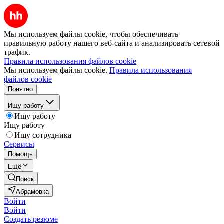
Мы используем файлы cookie, чтобы обеспечивать
правильную работу нашего веб-сайта и анализировать сетевой
трафик.
Правила использования файлов cookie
Мы используем файлы cookie.
Правила использования
файлов cookie
Понятно
Ищу работу
Ищу работу
Ищу работу
Ищу сотрудника
Сервисы
Помощь
Ещё
Поиск
Абрамовка
Войти
Войти
Создать резюме