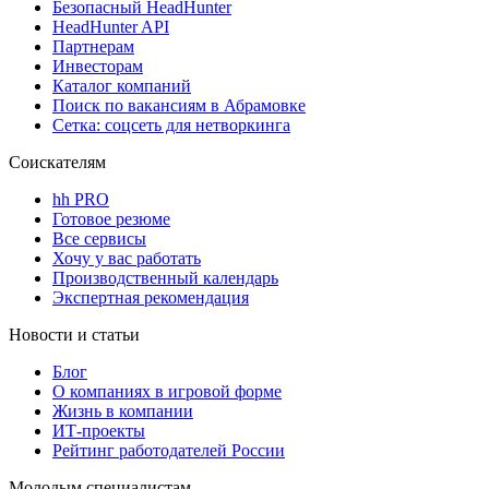
Безопасный HeadHunter
HeadHunter API
Партнерам
Инвесторам
Каталог компаний
Поиск по вакансиям в Абрамовке
Сетка: соцсеть для нетворкинга
Соискателям
hh PRO
Готовое резюме
Все сервисы
Хочу у вас работать
Производственный календарь
Экспертная рекомендация
Новости и статьи
Блог
О компаниях в игровой форме
Жизнь в компании
ИТ-проекты
Рейтинг работодателей России
Молодым специалистам