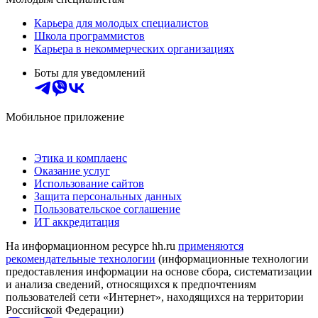
Карьера для молодых специалистов
Школа программистов
Карьера в некоммерческих организациях
Боты для уведомлений
Мобильное приложение
Этика и комплаенс
Оказание услуг
Использование сайтов
Защита персональных данных
Пользовательское соглашение
ИТ аккредитация
На информационном ресурсе hh.ru
применяются
рекомендательные технологии
(информационные технологии
предоставления информации на основе сбора, систематизации
и анализа сведений, относящихся к предпочтениям
пользователей сети «Интернет», находящихся на территории
Российской Федерации)