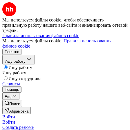
Мы используем файлы cookie, чтобы обеспечивать
правильную работу нашего веб-сайта и анализировать сетевой
трафик.
Правила использования файлов cookie
Мы используем файлы cookie.
Правила использования
файлов cookie
Понятно
Ищу работу
Ищу работу
Ищу работу
Ищу сотрудника
Сервисы
Помощь
Ещё
Поиск
Абрамовка
Войти
Войти
Создать резюме