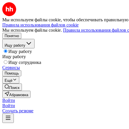
Мы используем файлы cookie, чтобы обеспечивать правильную р
Правила использования файлов cookie
Мы используем файлы cookie.
Правила использования файлов c
Понятно
Ищу работу
Ищу работу
Ищу работу
Ищу сотрудника
Сервисы
Помощь
Ещё
Поиск
Абрамовка
Войти
Войти
Создать резюме