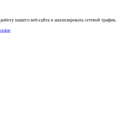
аботу нашего веб-сайта и анализировать сетевой трафик.
ookie