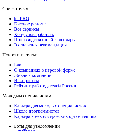
Соискателям
hh PRO
Готовое резюме
Все сервисы
Хочу у вас работать
Производственный календарь
Экспертная рекомендация
Новости и статьи
Блог
О компаниях в игровой форме
Жизнь в компании
ИТ-проекты
Рейтинг работодателей России
Молодым специалистам
Карьера для молодых специалистов
Школа программистов
Карьера в некоммерческих организациях
Боты для уведомлений