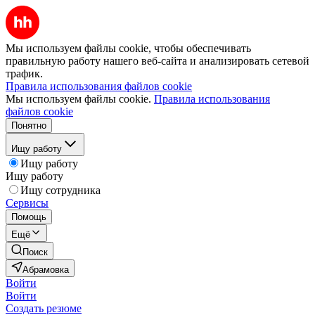
Мы используем файлы cookie, чтобы обеспечивать
правильную работу нашего веб-сайта и анализировать сетевой
трафик.
Правила использования файлов cookie
Мы используем файлы cookie.
Правила использования
файлов cookie
Понятно
Ищу работу
Ищу работу
Ищу работу
Ищу сотрудника
Сервисы
Помощь
Ещё
Поиск
Абрамовка
Войти
Войти
Создать резюме