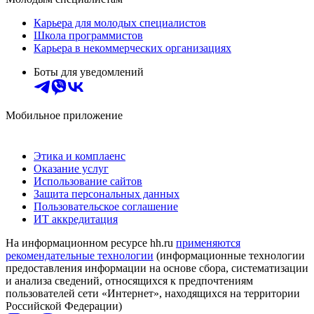
Карьера для молодых специалистов
Школа программистов
Карьера в некоммерческих организациях
Боты для уведомлений
Мобильное приложение
Этика и комплаенс
Оказание услуг
Использование сайтов
Защита персональных данных
Пользовательское соглашение
ИТ аккредитация
На информационном ресурсе hh.ru
применяются
рекомендательные технологии
(информационные технологии
предоставления информации на основе сбора, систематизации
и анализа сведений, относящихся к предпочтениям
пользователей сети «Интернет», находящихся на территории
Российской Федерации)