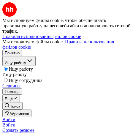
Мы используем файлы cookie, чтобы обеспечивать
правильную работу нашего веб-сайта и анализировать сетевой
трафик.
Правила использования файлов cookie
Мы используем файлы cookie.
Правила использования
файлов cookie
Понятно
Ищу работу
Ищу работу
Ищу работу
Ищу сотрудника
Сервисы
Помощь
Ещё
Поиск
Абрамовка
Войти
Войти
Создать резюме