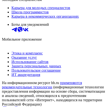
Карьера для молодых специалистов
Школа программистов
Карьера в некоммерческих организациях
Боты для уведомлений
Мобильное приложение
Этика и комплаенс
Оказание услуг
Использование сайтов
Защита персональных данных
Пользовательское соглашение
ИТ аккредитация
На информационном ресурсе hh.ru
применяются
рекомендательные технологии
(информационные технологии
предоставления информации на основе сбора, систематизации
и анализа сведений, относящихся к предпочтениям
пользователей сети «Интернет», находящихся на территории
Российской Федерации)