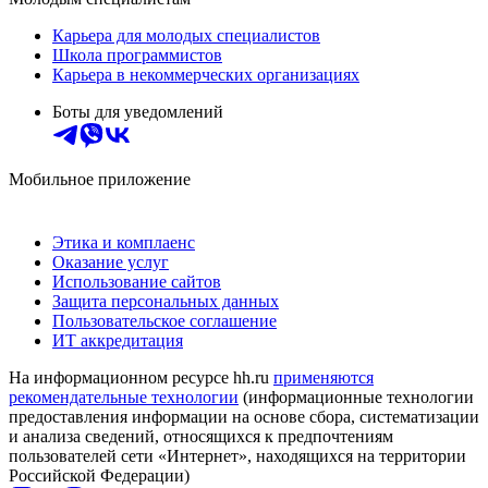
Карьера для молодых специалистов
Школа программистов
Карьера в некоммерческих организациях
Боты для уведомлений
Мобильное приложение
Этика и комплаенс
Оказание услуг
Использование сайтов
Защита персональных данных
Пользовательское соглашение
ИТ аккредитация
На информационном ресурсе hh.ru
применяются
рекомендательные технологии
(информационные технологии
предоставления информации на основе сбора, систематизации
и анализа сведений, относящихся к предпочтениям
пользователей сети «Интернет», находящихся на территории
Российской Федерации)