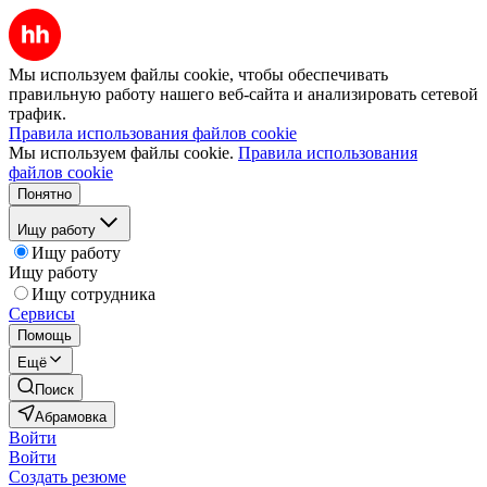
Мы используем файлы cookie, чтобы обеспечивать
правильную работу нашего веб-сайта и анализировать сетевой
трафик.
Правила использования файлов cookie
Мы используем файлы cookie.
Правила использования
файлов cookie
Понятно
Ищу работу
Ищу работу
Ищу работу
Ищу сотрудника
Сервисы
Помощь
Ещё
Поиск
Абрамовка
Войти
Войти
Создать резюме