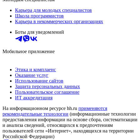
Карьера для молодых специалистов
Школа программистов
Карьера в некоммерческих организациях
Боты для уведомлений
Мобильное приложение
Этика и комплаенс
Оказание услуг
Использование сайтов
Защита персональных данных
Пользовательское соглашение
ИТ аккредитация
На информационном ресурсе hh.ru
применяются
рекомендательные технологии
(информационные технологии
предоставления информации на основе сбора, систематизации
и анализа сведений, относящихся к предпочтениям
пользователей сети «Интернет», находящихся на территории
Российской Федерации)