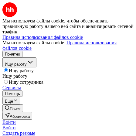
Мы используем файлы cookie, чтобы обеспечивать
правильную работу нашего веб-сайта и анализировать сетевой
трафик.
Правила использования файлов cookie
Мы используем файлы cookie.
Правила использования
файлов cookie
Понятно
Ищу работу
Ищу работу
Ищу работу
Ищу сотрудника
Сервисы
Помощь
Ещё
Поиск
Абрамовка
Войти
Войти
Создать резюме