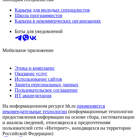
Карьера для молодых специалистов
Школа программистов
Карьера в некоммерческих организациях
Боты для уведомлений
Мобильное приложение
Этика и комплаенс
Оказание услуг
Использование сайтов
Защита персональных данных
Пользовательское соглашение
ИТ аккредитация
На информационном ресурсе hh.ru
применяются
рекомендательные технологии
(информационные технологии
предоставления информации на основе сбора, систематизации
и анализа сведений, относящихся к предпочтениям
пользователей сети «Интернет», находящихся на территории
Российской Федерации)