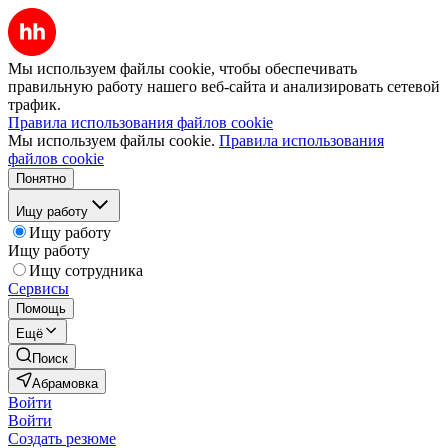
Мы используем файлы cookie, чтобы обеспечивать
правильную работу нашего веб-сайта и анализировать сетевой
трафик.
Правила использования файлов cookie
Мы используем файлы cookie.
Правила использования
файлов cookie
Понятно
Ищу работу
Ищу работу
Ищу работу
Ищу сотрудника
Сервисы
Помощь
Ещё
Поиск
Абрамовка
Войти
Войти
Создать резюме