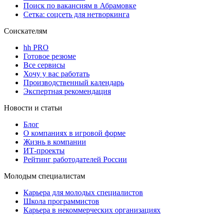
Поиск по вакансиям в Абрамовке
Сетка: соцсеть для нетворкинга
Соискателям
hh PRO
Готовое резюме
Все сервисы
Хочу у вас работать
Производственный календарь
Экспертная рекомендация
Новости и статьи
Блог
О компаниях в игровой форме
Жизнь в компании
ИТ-проекты
Рейтинг работодателей России
Молодым специалистам
Карьера для молодых специалистов
Школа программистов
Карьера в некоммерческих организациях