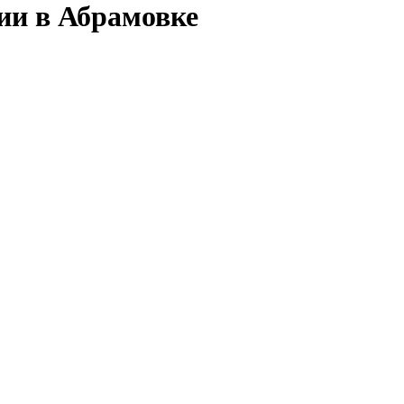
ии в Абрамовке