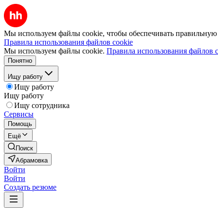
Мы используем файлы cookie, чтобы обеспечивать правильную р
Правила использования файлов cookie
Мы используем файлы cookie.
Правила использования файлов c
Понятно
Ищу работу
Ищу работу
Ищу работу
Ищу сотрудника
Сервисы
Помощь
Ещё
Поиск
Абрамовка
Войти
Войти
Создать резюме