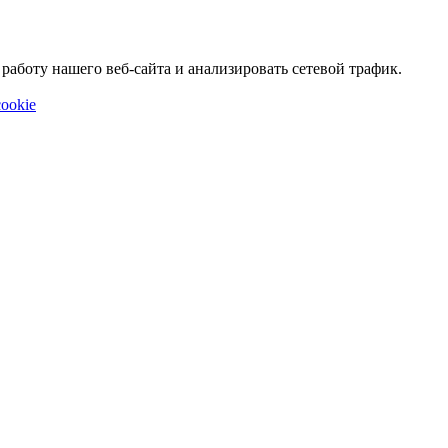
аботу нашего веб-сайта и анализировать сетевой трафик.
ookie