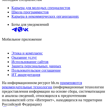
Карьера для молодых специалистов
Школа программистов
Карьера в некоммерческих организациях
Боты для уведомлений
Мобильное приложение
Этика и комплаенс
Оказание услуг
Использование сайтов
Защита персональных данных
Пользовательское соглашение
ИТ аккредитация
На информационном ресурсе hh.ru
применяются
рекомендательные технологии
(информационные технологии
предоставления информации на основе сбора, систематизации
и анализа сведений, относящихся к предпочтениям
пользователей сети «Интернет», находящихся на территории
Российской Федерации)