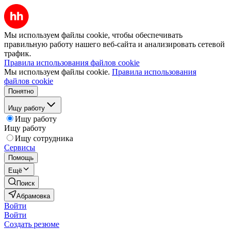
Мы используем файлы cookie, чтобы обеспечивать
правильную работу нашего веб-сайта и анализировать сетевой
трафик.
Правила использования файлов cookie
Мы используем файлы cookie.
Правила использования
файлов cookie
Понятно
Ищу работу
Ищу работу
Ищу работу
Ищу сотрудника
Сервисы
Помощь
Ещё
Поиск
Абрамовка
Войти
Войти
Создать резюме