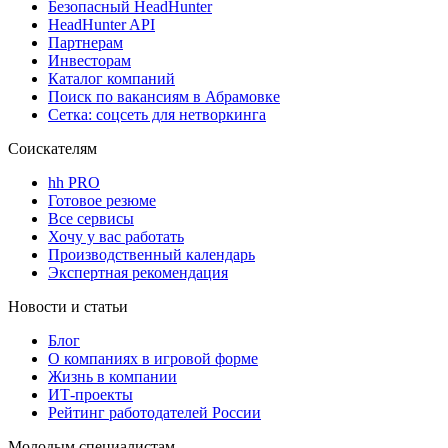
Безопасный HeadHunter
HeadHunter API
Партнерам
Инвесторам
Каталог компаний
Поиск по вакансиям в Абрамовке
Сетка: соцсеть для нетворкинга
Соискателям
hh PRO
Готовое резюме
Все сервисы
Хочу у вас работать
Производственный календарь
Экспертная рекомендация
Новости и статьи
Блог
О компаниях в игровой форме
Жизнь в компании
ИТ-проекты
Рейтинг работодателей России
Молодым специалистам