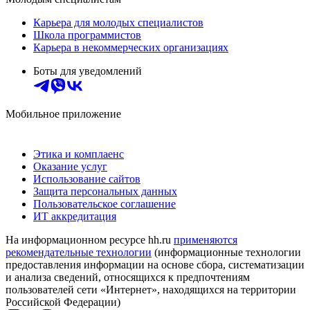
Карьера для молодых специалистов
Школа программистов
Карьера в некоммерческих организациях
Боты для уведомлений
Мобильное приложение
Этика и комплаенс
Оказание услуг
Использование сайтов
Защита персональных данных
Пользовательское соглашение
ИТ аккредитация
На информационном ресурсе hh.ru
применяются
рекомендательные технологии
(информационные технологии
предоставления информации на основе сбора, систематизации
и анализа сведений, относящихся к предпочтениям
пользователей сети «Интернет», находящихся на территории
Российской Федерации)