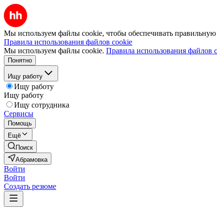
Мы используем файлы cookie, чтобы обеспечивать правильную р
Правила использования файлов cookie
Мы используем файлы cookie.
Правила использования файлов c
Понятно
Ищу работу
Ищу работу
Ищу работу
Ищу сотрудника
Сервисы
Помощь
Ещё
Поиск
Абрамовка
Войти
Войти
Создать резюме