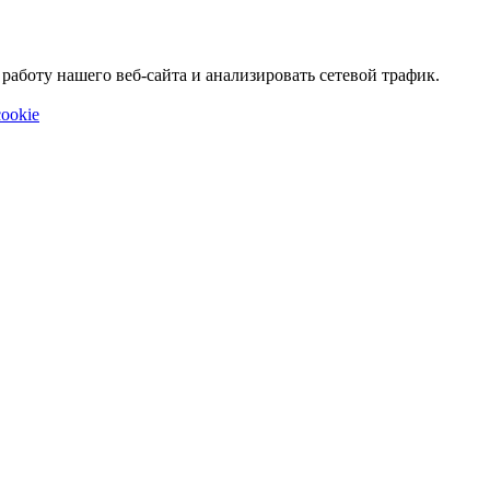
аботу нашего веб-сайта и анализировать сетевой трафик.
ookie