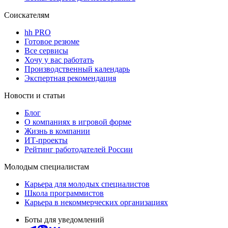
Соискателям
hh PRO
Готовое резюме
Все сервисы
Хочу у вас работать
Производственный календарь
Экспертная рекомендация
Новости и статьи
Блог
О компаниях в игровой форме
Жизнь в компании
ИТ-проекты
Рейтинг работодателей России
Молодым специалистам
Карьера для молодых специалистов
Школа программистов
Карьера в некоммерческих организациях
Боты для уведомлений