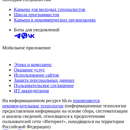
Карьера для молодых специалистов
Школа программистов
Карьера в некоммерческих организациях
Боты для уведомлений
Мобильное приложение
Этика и комплаенс
Оказание услуг
Использование сайтов
Защита персональных данных
Пользовательское соглашение
ИТ аккредитация
На информационном ресурсе hh.ru
применяются
рекомендательные технологии
(информационные технологии
предоставления информации на основе сбора, систематизации
и анализа сведений, относящихся к предпочтениям
пользователей сети «Интернет», находящихся на территории
Российской Федерации)