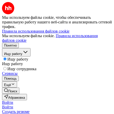
Мы используем файлы cookie, чтобы обеспечивать
правильную работу нашего веб-сайта и анализировать сетевой
трафик.
Правила использования файлов cookie
Мы используем файлы cookie.
Правила использования
файлов cookie
Понятно
Ищу работу
Ищу работу
Ищу работу
Ищу сотрудника
Сервисы
Помощь
Ещё
Поиск
Абрамовка
Войти
Войти
Создать резюме